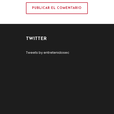
TWITTER
Tweets by entretenidosec