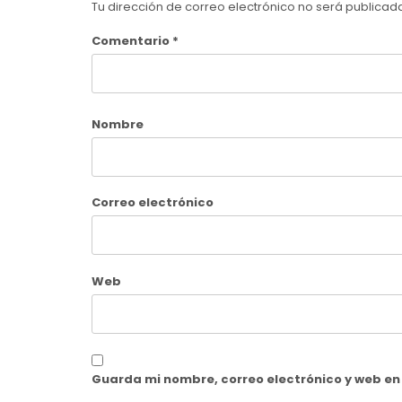
Tu dirección de correo electrónico no será publicad
Comentario
*
Nombre
Correo electrónico
Web
Guarda mi nombre, correo electrónico y web e