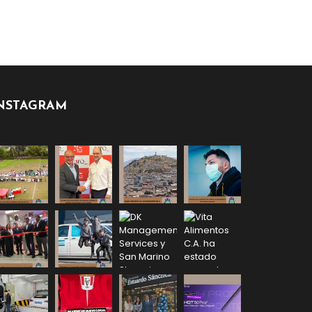
NSTAGRAM