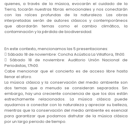
quienes, a través de la música, evocarán el cuidado de la
Tierra, tocarán nuestras fibras emocionales y nos conectarán
con las raíces profundas de la naturaleza. Las obras
interpretadas serán de autores clásicos y contemporáneos
que abordarán temas como el cambio climático, la
contaminación y la pérdida de biodiversidad.
En este contexto, mencionamos las 5 presentaciones:
 Sábado 18 de noviembre: Concha Acústica La Villaflora, 11h00.
 Sábado 18 de noviembre: Auditorio Unión Nacional de
Periodistas, 17h00.
Cabe mencionar que el concierto es de acceso libre hasta
llenar el aforo.
La música clásica y la conservación del medio ambiente son
dos temas que a menudo se consideran separados. Sin
embargo, hay una creciente conciencia de que los dos están
estrechamente relacionados. La música clásica puede
ayudarnos a conectar con la naturaleza y apreciar su belleza,
mientras que la conservación del medio ambiente es esencial
para garantizar que podamos disfrutar de la música clásica
por un largo periodo de tiempo.