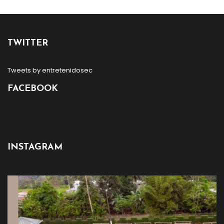
TWITTER
Tweets by entretenidosec
FACEBOOK
INSTAGRAM