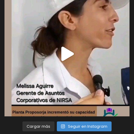
Cargar más
Seguir en Instagram