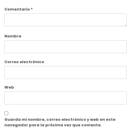
Comentario
*
Nombre
Correo electrónico
Web
Guarda mi nombre, correo electrónico y web en este
navegador para la próxima vez que comente.