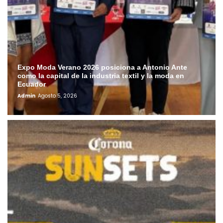
Expo Moda Verano 2026 posiciona a Antonio Ante
como la capital de la industria textil y la moda en
Ecuador
Admin
Agosto 5, 2026