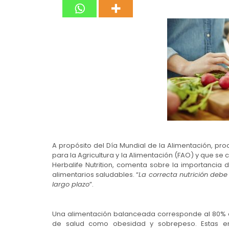
A propósito del Día Mundial de la Alimentación, pr
para la Agricultura y la Alimentación (FAO) y que se 
Herbalife Nutrition, comenta sobre la importancia
alimentarios saludables. “
La correcta nutrición debe
largo plazo
”.
Una alimentación balanceada corresponde al 80% d
de salud como obesidad y sobrepeso. Estas e