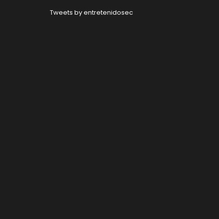
Tweets by entretenidosec