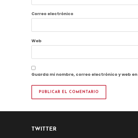
Correo electrónico
Web
Guarda mi nombre, correo electrónico y web e
TWITTER