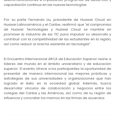
capacitación continua en las nuevas tecnologías.
Por su parte Fernando Liu, presidente de Huawei Cloud en
Huawei Latinoamérica y el Caribe, reafirmó que “
el compromiso
de Huawei Technologies y Huawei Cloud se mantine en
promover la industria de las TIC para impulsar su desarrollo y
contribuir con la competitividad de los estudiantes en la región,
así como reducir la brecha existente en tecnología
”.
El Encuentro Internacional ARCA de Educación Superior reúne a
líderes del mundo en el ámbito universitario y de educación
superior. El evento ofrece a los participantes la oportunidad de
presentar de manera internacional las mejores prácticas y
estrategias de sus universidades y organizaciones que han
logrado el éxito en la sociedad global. Además, busca
desarrollar vínculos de colaboración y negocios entre los
colegas del Caribe y las Américas, así como de su región de
influencia y concretar los mismos en las firmas de acuerdos.