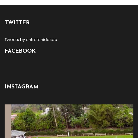
TWITTER
Tweets by entretenidosec
FACEBOOK
INSTAGRAM