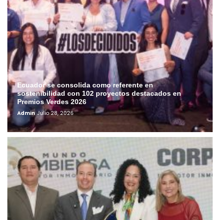
Ecuador se consolida como referente en
sostenibilidad con 102 proyectos destacados en
Premios Verdes 2026
Admin
Julio 28, 2026