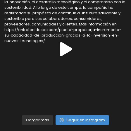
Cargar más
Seguir en Instagram