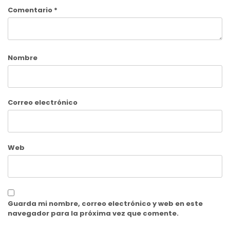
Comentario
*
Nombre
Correo electrónico
Web
Guarda mi nombre, correo electrónico y web en este
navegador para la próxima vez que comente.