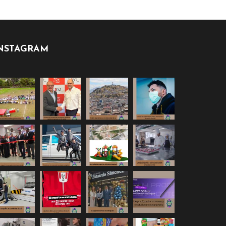
NSTAGRAM