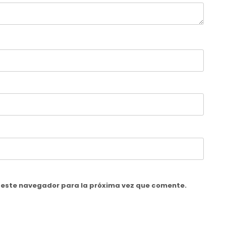
n este navegador para la próxima vez que comente.