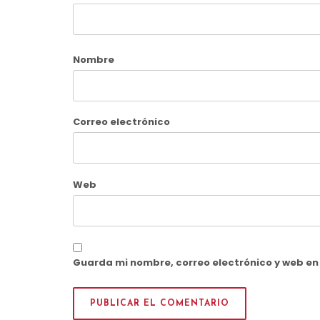
Nombre
Correo electrónico
Web
Guarda mi nombre, correo electrónico y web e