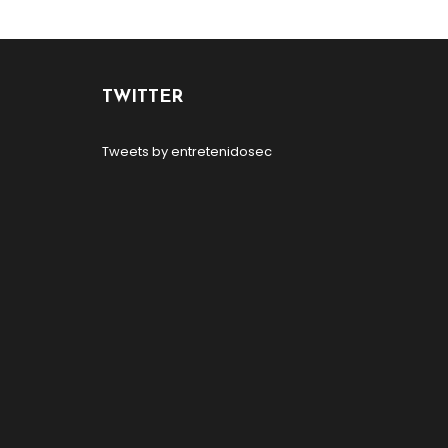
TWITTER
Tweets by entretenidosec