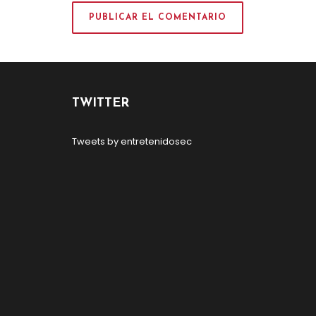
TWITTER
Tweets by entretenidosec