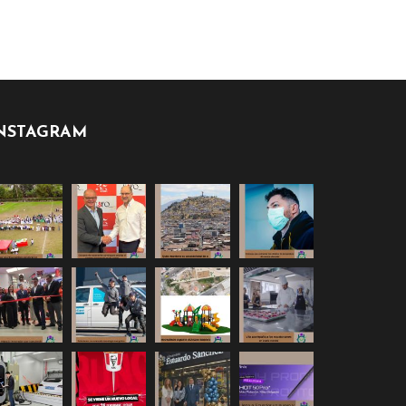
NSTAGRAM