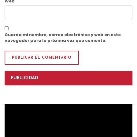
Web
Guarda mi nombre, correo electrónico y web en este
navegador para la próxima vez que comente.
PUBLICIDAD
Reproductor
de
vídeo