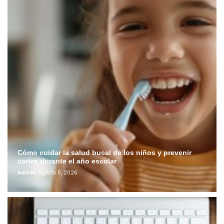
Cómo cuidar la salud bucal de los niños y prevenir
caries durante el año escolar
Admin
Agosto 5, 2026