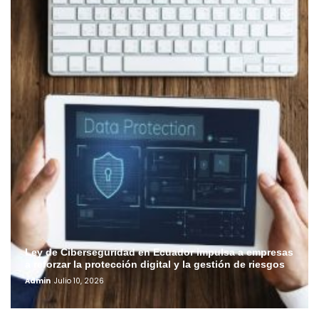
Ley de Ciberseguridad en Ecuador impulsa a empresas
a reforzar la protección digital y la gestión de riesgos
Admin
Julio 10, 2026