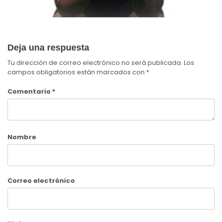
Deja una respuesta
Tu dirección de correo electrónico no será publicada.
Los
campos obligatorios están marcados con
*
Comentario
*
Nombre
Correo electrónico