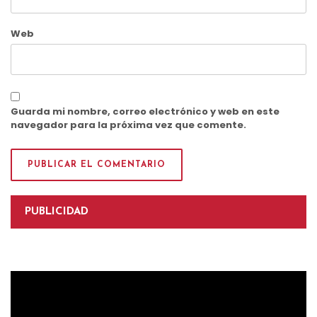
Web
Guarda mi nombre, correo electrónico y web en este
navegador para la próxima vez que comente.
PUBLICIDAD
Reproductor
de
vídeo