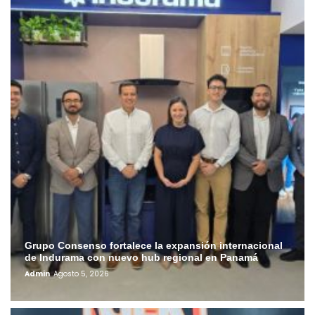
Grupo Consenso fortalece la expansión internacional
de Indurama con nuevo hub regional en Panamá
Admin
Agosto 5, 2026