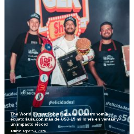
The World Burger Show impulsa la gastronomía
ecuatoriana con más de USD 15 millones en ventas y
un impacto récord
Admin
Agosto 4, 2026