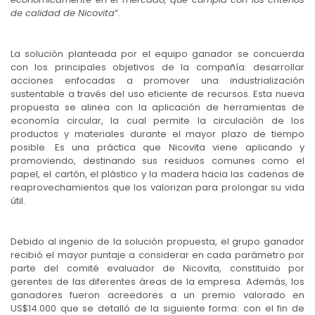
de calidad de Nicovita
”.
La solución planteada por el equipo ganador se concuerda
con los principales objetivos de la compañía: desarrollar
acciones enfocadas a promover una industrialización
sustentable a través del uso eficiente de recursos. Esta nueva
propuesta se alinea con la aplicación de herramientas de
economía circular, la cual permite la circulación de los
productos y materiales durante el mayor plazo de tiempo
posible. Es una práctica que Nicovita viene aplicando y
promoviendo, destinando sus residuos comunes como el
papel, el cartón, el plástico y la madera hacia las cadenas de
reaprovechamientos que los valorizan para prolongar su vida
útil.
Debido al ingenio de la solución propuesta, el grupo ganador
recibió el mayor puntaje a considerar en cada parámetro por
parte del comité evaluador de Nicovita, constituido por
gerentes de las diferentes áreas de la empresa. Además, los
ganadores fueron acreedores a un premio valorado en
US$14.000 que se detalló de la siguiente forma: con el fin de