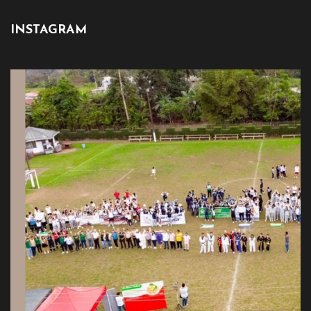
INSTAGRAM