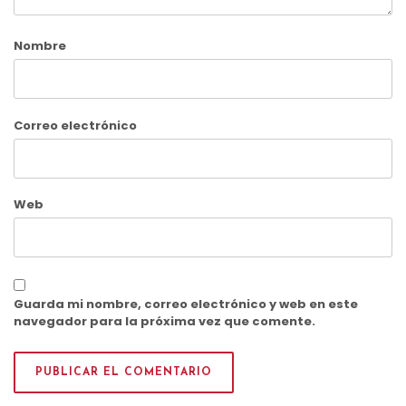
Nombre
Correo electrónico
Web
Guarda mi nombre, correo electrónico y web en este
navegador para la próxima vez que comente.