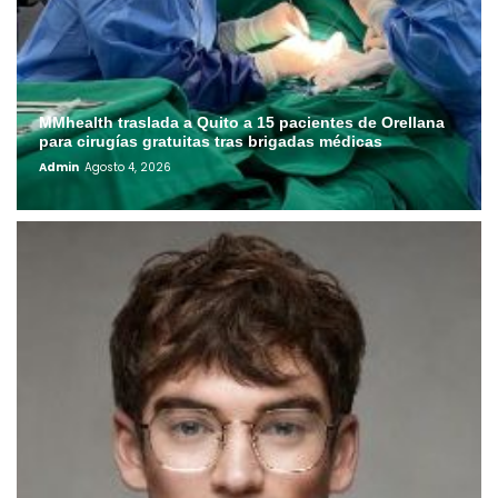
MMhealth traslada a Quito a 15 pacientes de Orellana
para cirugías gratuitas tras brigadas médicas
Admin
Agosto 4, 2026