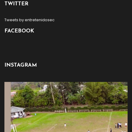
TWITTER
Tweets by entretenidosec
FACEBOOK
INSTAGRAM