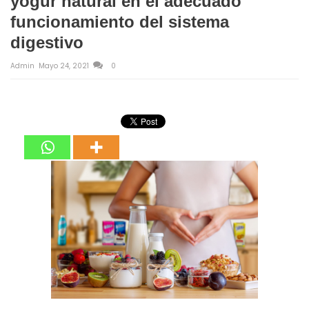
yogur natural en el adecuado
funcionamiento del sistema
digestivo
Admin
Mayo 24, 2021
0