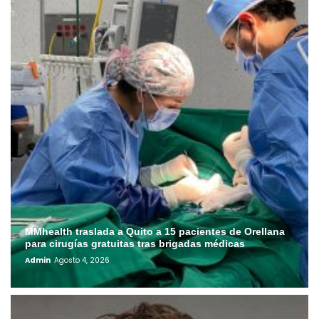
MMhealth traslada a Quito a 15 pacientes de Orellana
para cirugías gratuitas tras brigadas médicas
Admin
Agosto 4, 2026