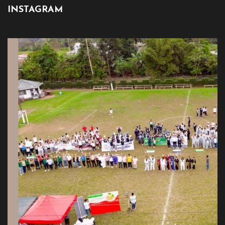
INSTAGRAM