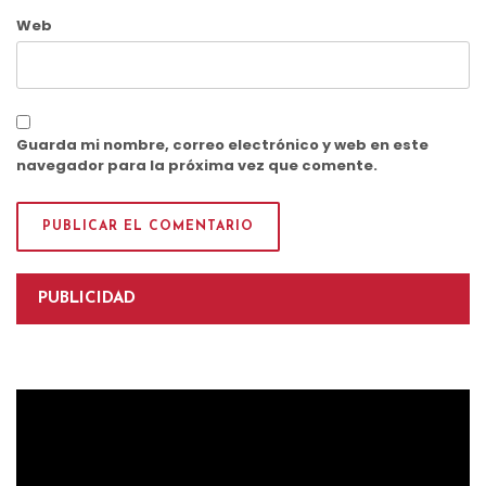
Web
Guarda mi nombre, correo electrónico y web en este
navegador para la próxima vez que comente.
PUBLICIDAD
Reproductor
de
vídeo