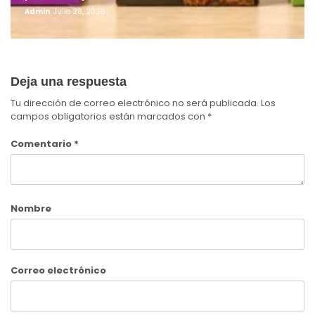
Admin
Julio 28, 2026
Deja una respuesta
Tu dirección de correo electrónico no será publicada.
Los
campos obligatorios están marcados con
*
Comentario
*
Nombre
Correo electrónico