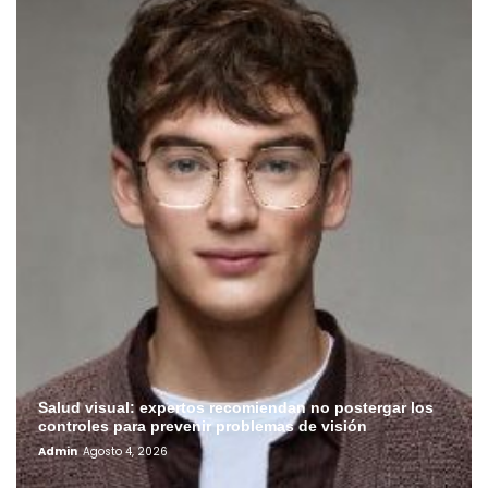
Salud visual: expertos recomiendan no postergar los
controles para prevenir problemas de visión
Admin
Agosto 4, 2026