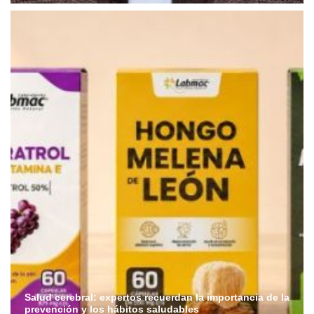
Salud cerebral: expertos recuerdan la importancia de la
prevención y los hábitos saludables