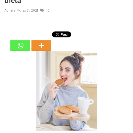
dieta
Admin
Marzo 31, 2021
0