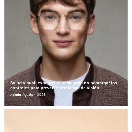
Salud visual: expertos recomiendan no postergar los
controles para prevenir problemas de visión
Admin
Agosto 4, 2026