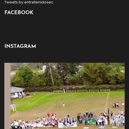
Tweets by entretenidosec
FACEBOOK
INSTAGRAM