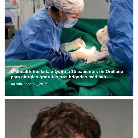
MMhealth traslada a Quito a 15 pacientes de Orellana
para cirugías gratuitas tras brigadas médicas
Admin
Agosto 4, 2026