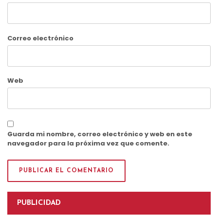
Correo electrónico
Web
Guarda mi nombre, correo electrónico y web en este
navegador para la próxima vez que comente.
PUBLICIDAD