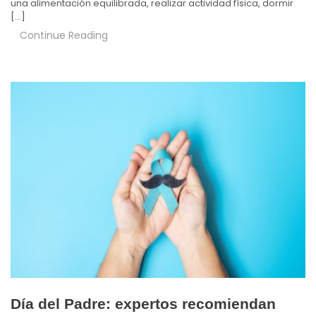
una alimentación equilibrada, realizar actividad física, dormir
[…]
Continue Reading
Día del Padre: expertos recomiendan