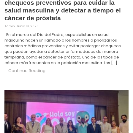
chequeos preventivos para cuidar la
salud masculina y detectar a tiempo el
cáncer de próstata
Admin
Junio 19, 2026
En el marco del Día del Padre, especialistas en salud
masculina hacen un llamado a los hombres a priorizar los
controles médicos preventivos y evitar postergar chequeos
que pueden ayudar a detectar enfermedades de manera
temprana, como el cáncer de próstata, uno de los tipos de
cáncer más frecuentes en la población masculina. Los […]
Continue Reading