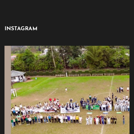
INSTAGRAM