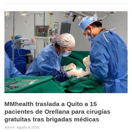
MMhealth traslada a Quito a 15
pacientes de Orellana para cirugías
gratuitas tras brigadas médicas
Admin
Agosto 4, 2026