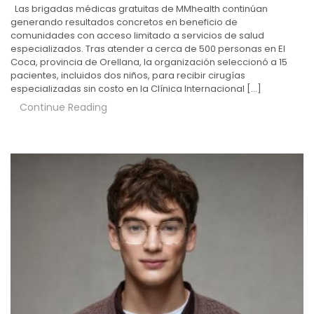
Las brigadas médicas gratuitas de MMhealth continúan
generando resultados concretos en beneficio de
comunidades con acceso limitado a servicios de salud
especializados. Tras atender a cerca de 500 personas en El
Coca, provincia de Orellana, la organización seleccionó a 15
pacientes, incluidos dos niños, para recibir cirugías
especializadas sin costo en la Clínica Internacional […]
Continue Reading