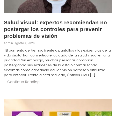
Salud visual: expertos recomiendan no
postergar los controles para prevenir
problemas de visión
Admin
Agosto 4, 2026
El aumento del tiempo frente a pantallas y las exigencias de la
vida digital han convertido el cuidado de la salud visual en una
prioridad. Sin embargo, muchas personas continúan
postergando sus exámenes de la vista o normalizando
síntomas como cansancio ocular, visión borrosa y dificultad
para enfocar. Frente a esta realidad, Ópticas GMO […]
Continue Reading