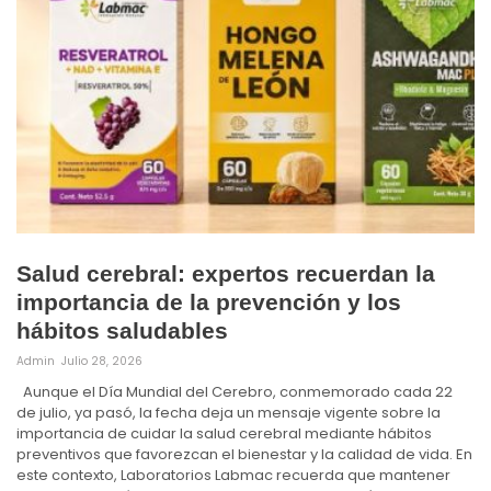
Salud cerebral: expertos recuerdan la
importancia de la prevención y los
hábitos saludables
Admin
Julio 28, 2026
Aunque el Día Mundial del Cerebro, conmemorado cada 22
de julio, ya pasó, la fecha deja un mensaje vigente sobre la
importancia de cuidar la salud cerebral mediante hábitos
preventivos que favorezcan el bienestar y la calidad de vida. En
este contexto, Laboratorios Labmac recuerda que mantener