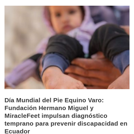
Día Mundial del Pie Equino Varo:
Fundación Hermano Miguel y
MiracleFeet impulsan diagnóstico
temprano para prevenir discapacidad en
Ecuador