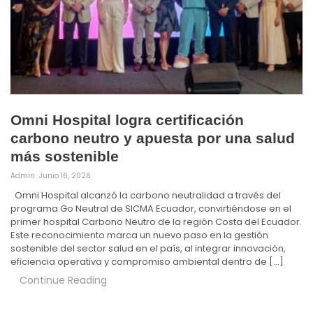
Omni Hospital logra certificación
carbono neutro y apuesta por una salud
más sostenible
Admin
Junio 16, 2026
Omni Hospital alcanzó la carbono neutralidad a través del
programa Go Neutral de SICMA Ecuador, convirtiéndose en el
primer hospital Carbono Neutro de la región Costa del Ecuador.
Este reconocimiento marca un nuevo paso en la gestión
sostenible del sector salud en el país, al integrar innovación,
eficiencia operativa y compromiso ambiental dentro de […]
Continue Reading