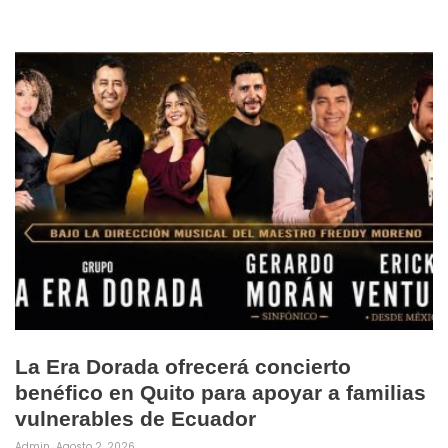
La Era Dorada ofrecerá concierto
benéfico en Quito para apoyar a familias
vulnerables de Ecuador
Admin
Agosto 2, 2026