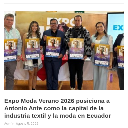
Expo Moda Verano 2026 posiciona a
Antonio Ante como la capital de la
industria textil y la moda en Ecuador
Admin
Agosto 5, 2026