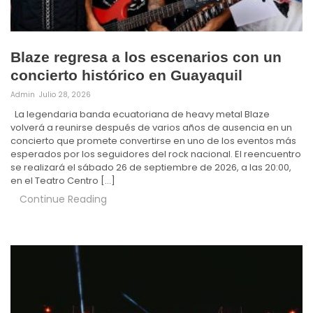
Blaze regresa a los escenarios con un
concierto histórico en Guayaquil
Admin
Julio 28, 2026
La legendaria banda ecuatoriana de heavy metal Blaze
volverá a reunirse después de varios años de ausencia en un
concierto que promete convertirse en uno de los eventos más
esperados por los seguidores del rock nacional. El reencuentro
se realizará el sábado 26 de septiembre de 2026, a las 20:00,
en el Teatro Centro […]
Continue Reading