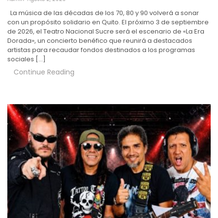
La música de las décadas de los 70, 80 y 90 volverá a sonar
con un propósito solidario en Quito. El próximo 3 de septiembre
de 2026, el Teatro Nacional Sucre será el escenario de «La Era
Dorada», un concierto benéfico que reunirá a destacados
artistas para recaudar fondos destinados a los programas
sociales […]
Continue Reading