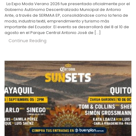
La Expo Moda Verano 2026 fue presentada oficialmente por el
Gobierno Autónomo Descentralizado Municipal de Antonio
Ante, a través de SERMAA EP, consolidándose como la feria de
moda, industria textil, emprendimiento y turismo más
importante del Ecuador. El evento se desarrollará del 8 al 10 de
agosto en el Parque Central Antonio José de […]
Continue Reading