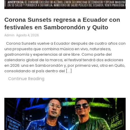
Corona Sunsets regresa a Ecuador con
festivales en Samborondón y Quito
Admin
Agosto 4, 2026
Corona Sunsets vuelve a Ecuador después de cuatro años con
una propuesta que combina música en vivo, naturaleza,
gastronomía y experiencias al aire libre. Como parte del
calendario global de la marca, el festival tendrá dos ediciones
en 2026: una en Samborondón y, por primera vez, otra en Quito,
consolidando al país dentro del […]
Continue Reading