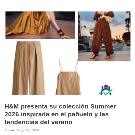
H&M presenta su colección Summer
2026 inspirada en el pañuelo y las
tendencias del verano
Admin
Mayo 12, 2026