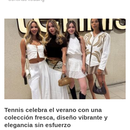
Tennis celebra el verano con una
colección fresca, diseño vibrante y
elegancia sin esfuerzo