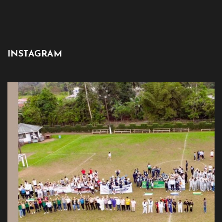
INSTAGRAM