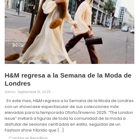
H&M regresa a la Semana de la Moda de
Londres
Admin
Septiembre 15, 2025
En este mes, H&M regresa a la Semana de la Moda de Londres
con un showcase espectacular de sus colecciones más
elevadas para la temporada Otoño/Invierno 2025. “The London
Issue” invitará a figuras de toda la comunidad de la moda a
disfrutar de sesiones centradas en estilo, seguidas de un
Fashion show híbrido que […]
Continue Reading