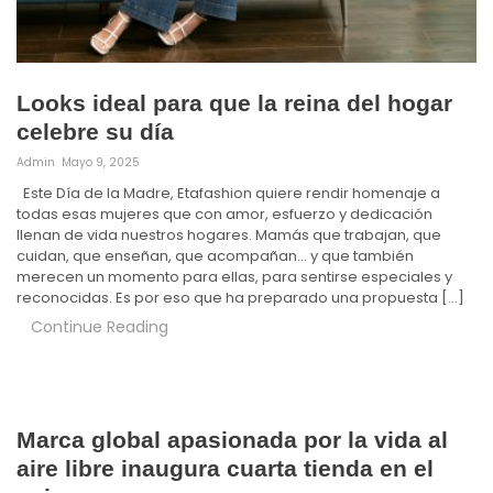
Looks ideal para que la reina del hogar
celebre su día
Admin
Mayo 9, 2025
Este Día de la Madre, Etafashion quiere rendir homenaje a
todas esas mujeres que con amor, esfuerzo y dedicación
llenan de vida nuestros hogares. Mamás que trabajan, que
cuidan, que enseñan, que acompañan… y que también
merecen un momento para ellas, para sentirse especiales y
reconocidas. Es por eso que ha preparado una propuesta […]
Continue Reading
Marca global apasionada por la vida al
aire libre inaugura cuarta tienda en el