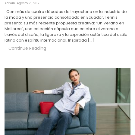
Admin
Agosto 21, 2025
Con más de cuatro décadas de trayectoria en la industria de
la moda y una presencia consolidada en Ecuador, Tennis
presenta su más reciente propuesta creativa: “Un Verano en
Mallorca”, una colección cápsula que celebra el verano a
través del diseño, la ligereza y la expresión auténtica del estilo
latino con espíritu internacional. Inspirada […]
Continue Reading