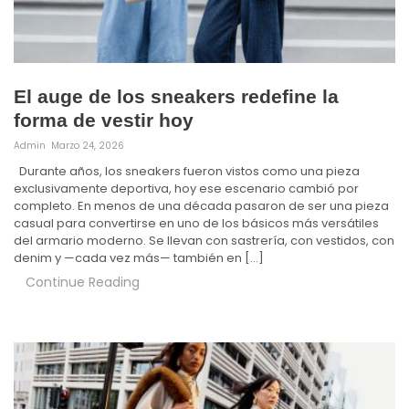
El auge de los sneakers redefine la
forma de vestir hoy
Admin
Marzo 24, 2026
Durante años, los sneakers fueron vistos como una pieza
exclusivamente deportiva, hoy ese escenario cambió por
completo. En menos de una década pasaron de ser una pieza
casual para convertirse en uno de los básicos más versátiles
del armario moderno. Se llevan con sastrería, con vestidos, con
denim y —cada vez más— también en […]
Continue Reading