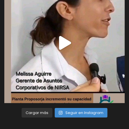
Cargar más
Seguir en Instagram