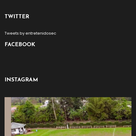
TWITTER
Tweets by entretenidosec
FACEBOOK
INSTAGRAM