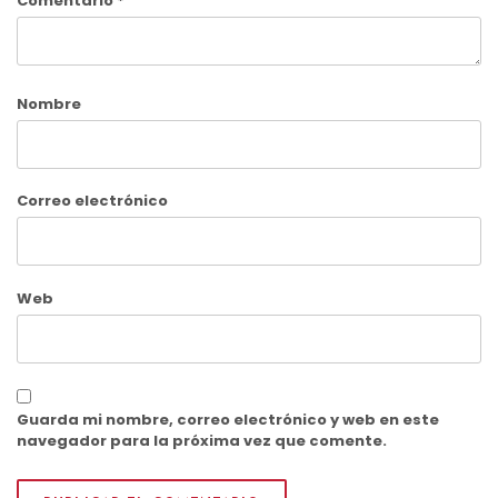
Comentario
*
Nombre
Correo electrónico
Web
Guarda mi nombre, correo electrónico y web en este
navegador para la próxima vez que comente.