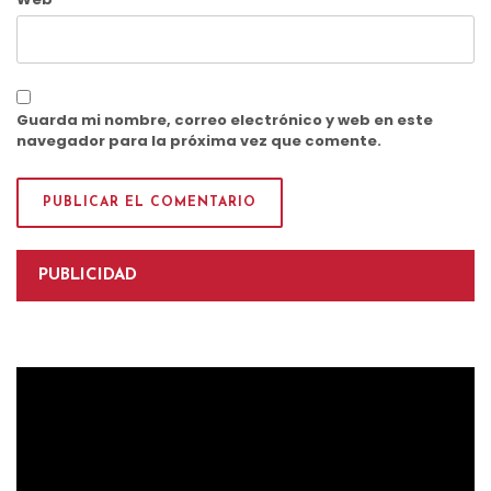
Guarda mi nombre, correo electrónico y web en este
navegador para la próxima vez que comente.
PUBLICIDAD
Reproductor
de
vídeo