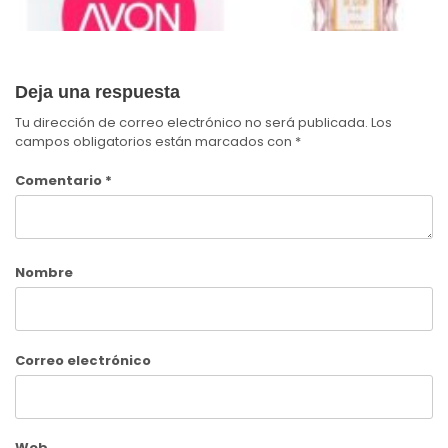
Deja una respuesta
Tu dirección de correo electrónico no será publicada.
Los
campos obligatorios están marcados con
*
Comentario
*
Nombre
Correo electrónico
Web