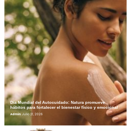
Día Mundial del Autocuidado: Natura promueve
hábitos para fortalecer el bienestar físico y emocional
Admin
Julio 21, 2026