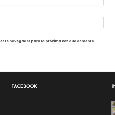
n este navegador para la próxima vez que comente.
FACEBOOK
I