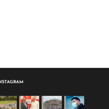
NSTAGRAM