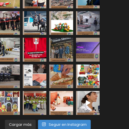
Cargar más
Seguir en Instagram