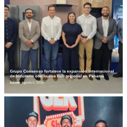
Grupo Consenso fortalece la expansión internacional
de Indurama con nuevo hub regional en Panamá
Admin
Agosto 5, 2026