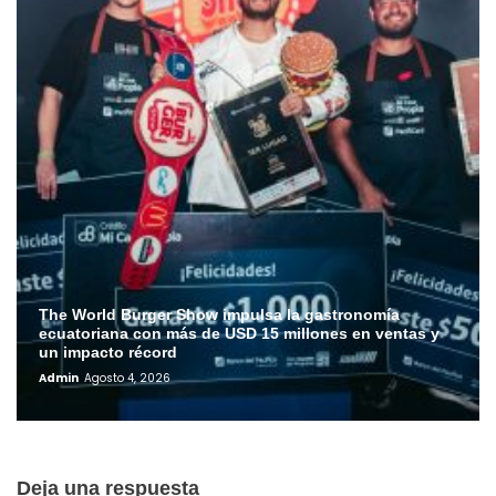
The World Burger Show impulsa la gastronomía
ecuatoriana con más de USD 15 millones en ventas y
un impacto récord
Admin
Agosto 4, 2026
Deja una respuesta