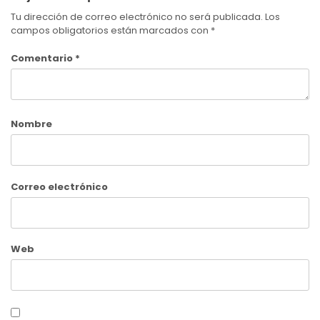
Tu dirección de correo electrónico no será publicada.
Los
campos obligatorios están marcados con
*
Comentario
*
Nombre
Correo electrónico
Web