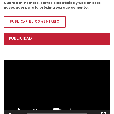
Guarda mi nombre, correo electrónico y web en este
navegador para la próxima vez que comente.
PUBLICIDAD
Reproductor
de
vídeo