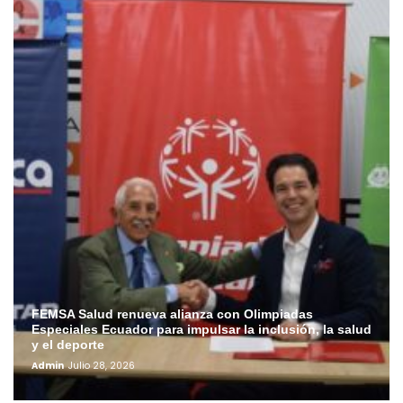
FEMSA Salud renueva alianza con Olimpiadas
Especiales Ecuador para impulsar la inclusión, la salud
y el deporte
Admin
Julio 28, 2026