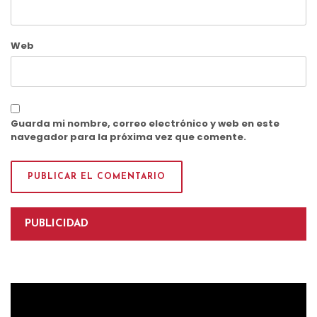
Web
Guarda mi nombre, correo electrónico y web en este
navegador para la próxima vez que comente.
PUBLICIDAD
Reproductor
de
vídeo