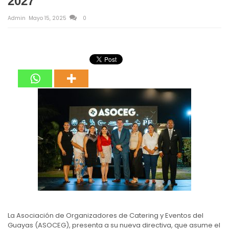
2027
Admin
Mayo 15, 2025
0
La Asociación de Organizadores de Catering y Eventos del
Guayas (ASOCEG), presenta a su nueva directiva, que asume el