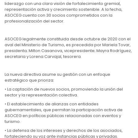
liderazgo con una clara visión de fortalecimiento gremial,
representación activa y crecimiento sostenible. A la fecha,
ASOCEG cuenta con 30 socios comprometidos con la
profesionalización del sector.
ASOCEG legalmente constituida desde octubre de 2020 con el
aval del Ministerio de Turismo, es precedida por Mariela Tovar,
presidenta; Milton Casanova, vicepresidente; Mayra Rodríguez,
secretaria y Lorena Carvajal, tesorera.
La nueva directiva asume su gestión con un enfoque
estratégico que prioriza:
• La captación de nuevos socios, promoviendo la unión del
sector y la representación colectiva.
• El establecimiento de alianzas con entidades
gubernamentales, que permitan la participación activa de
ASOCEG en políticas públicas relacionadas con eventos y
turismo.
• La defensa de los intereses y derechos de los asociados,
fortaleciendo su voz ante instancias públicas y privadas.