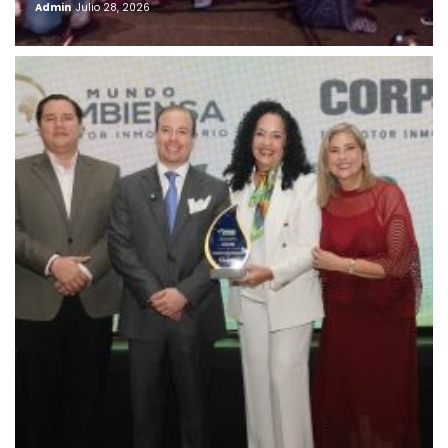
Admin
Julio 28, 2026