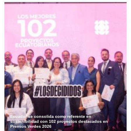
Ecuador se consolida como referente en
sostenibilidad con 102 proyectos destacados en
Premios Verdes 2026