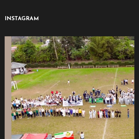
INSTAGRAM