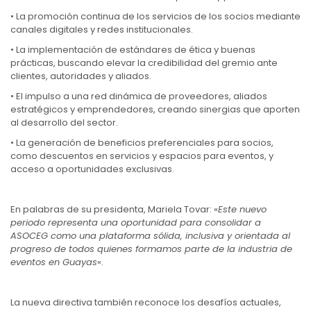
• La promoción continua de los servicios de los socios mediante
canales digitales y redes institucionales.
• La implementación de estándares de ética y buenas
prácticas, buscando elevar la credibilidad del gremio ante
clientes, autoridades y aliados.
• El impulso a una red dinámica de proveedores, aliados
estratégicos y emprendedores, creando sinergias que aporten
al desarrollo del sector.
• La generación de beneficios preferenciales para socios,
como descuentos en servicios y espacios para eventos, y
acceso a oportunidades exclusivas.
En palabras de su presidenta, Mariela Tovar: «
Este nuevo
periodo representa una oportunidad para consolidar a
ASOCEG como una plataforma sólida, inclusiva y orientada al
progreso de todos quienes formamos parte de la industria de
eventos en Guayas
«.
La nueva directiva también reconoce los desafíos actuales,