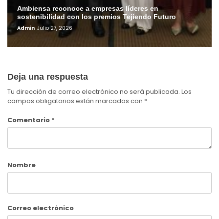
Ambiensa reconoce a empresas líderes en
sostenibilidad con los premios Tejiendo Futuro
Admin
Julio 27, 2026
Deja una respuesta
Tu dirección de correo electrónico no será publicada.
Los
campos obligatorios están marcados con
*
Comentario
*
Nombre
Correo electrónico