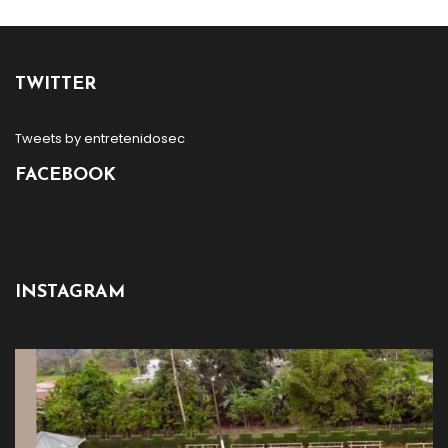
TWITTER
Tweets by entretenidosec
FACEBOOK
INSTAGRAM