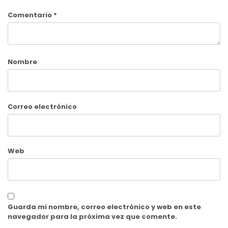
Comentario
*
Nombre
Correo electrónico
Web
Guarda mi nombre, correo electrónico y web en este
navegador para la próxima vez que comente.