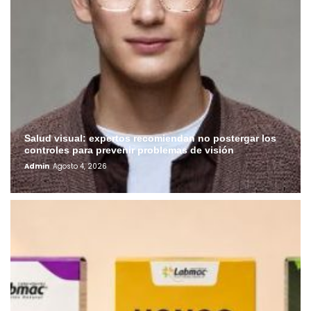
Salud visual: expertos recomiendan no postergar los
controles para prevenir problemas de visión
Admin
Agosto 4, 2026