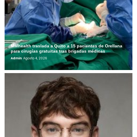
MMhealth traslada a Quito a 15 pacientes de Orellana
para cirugías gratuitas tras brigadas médicas
Admin
Agosto 4, 2026