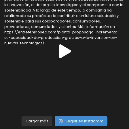
Cargar más
Seguir en Instagram