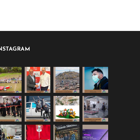
NSTAGRAM