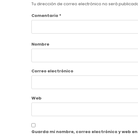
Tu dirección de correo electrónico no será publicad
Comentario
*
Nombre
Correo electrónico
Web
Guarda mi nombre, correo electrónico y web e