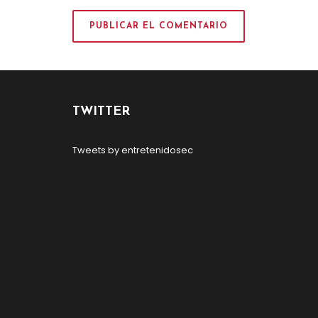
TWITTER
Tweets by entretenidosec