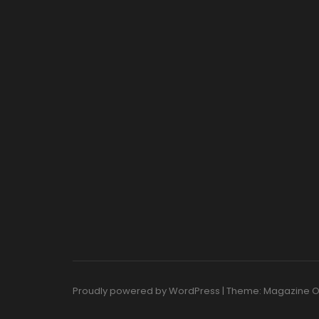
Proudly powered by WordPress
|
Theme: Magazine 