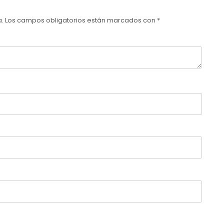
a.
Los campos obligatorios están marcados con
*