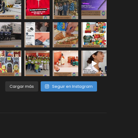
Cargar más
Seguir en Instagram