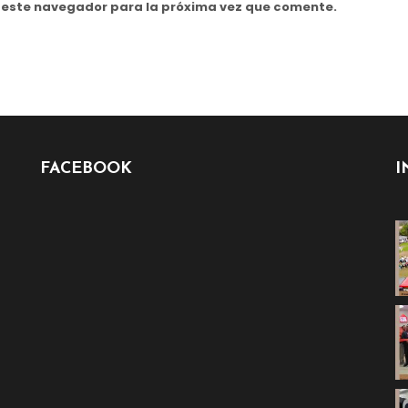
n este navegador para la próxima vez que comente.
FACEBOOK
I