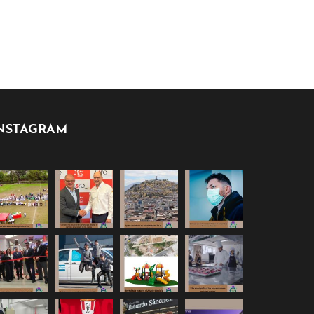
NSTAGRAM