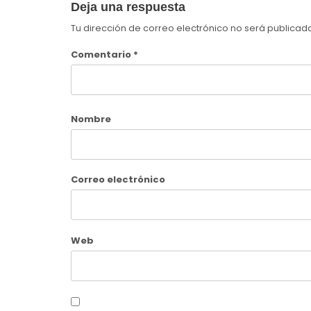
Deja una respuesta
Tu dirección de correo electrónico no será publicad
Comentario
*
Nombre
Correo electrónico
Web