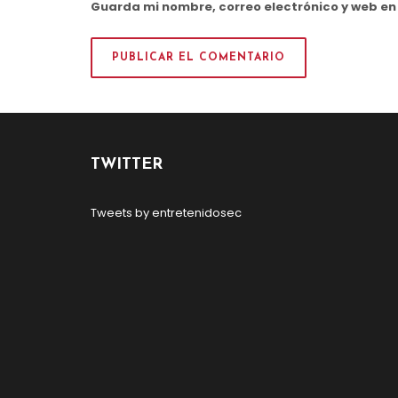
Guarda mi nombre, correo electrónico y web e
TWITTER
Tweets by entretenidosec