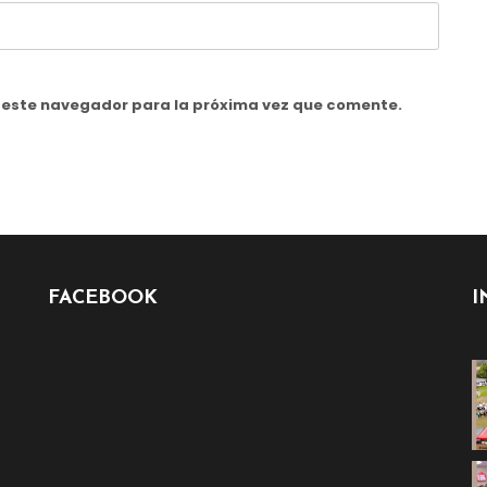
n este navegador para la próxima vez que comente.
FACEBOOK
I