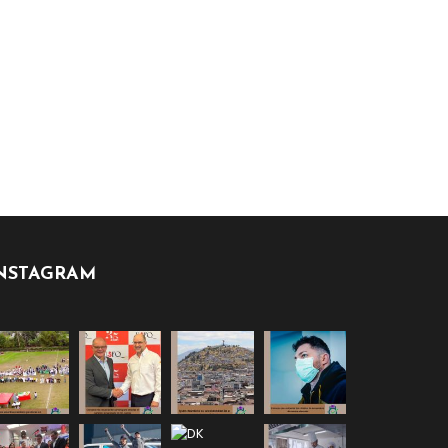
NSTAGRAM