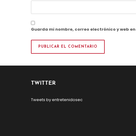
Guarda mi nombre, correo electrónico y web e
TWITTER
Tweets by entretenidosec