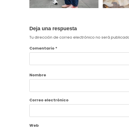
Deja una respuesta
Tu dirección de correo electrónico no será publicad
Comentario
*
Nombre
Correo electrónico
Web