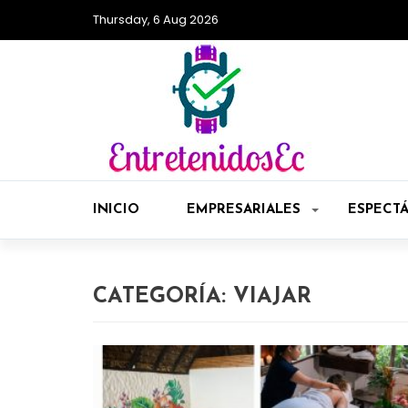
Thursday, 6 Aug 2026
INICIO
EMPRESARIALES
ESPECT
CATEGORÍA:
VIAJAR