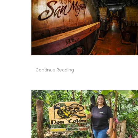
Continue Reading