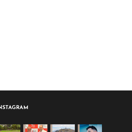
NSTAGRAM