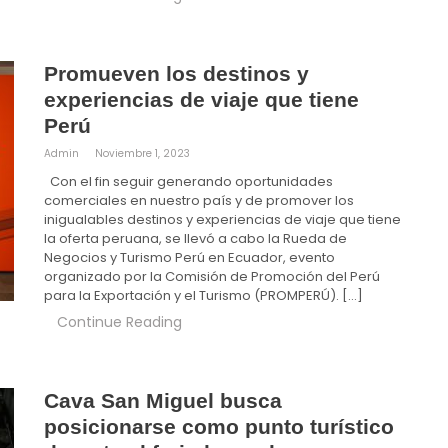
Promueven los destinos y
experiencias de viaje que tiene
Perú
Admin
Noviembre 1, 2023
Con el fin seguir generando oportunidades
comerciales en nuestro país y de promover los
inigualables destinos y experiencias de viaje que tiene
la oferta peruana, se llevó a cabo la Rueda de
Negocios y Turismo Perú en Ecuador, evento
organizado por la Comisión de Promoción del Perú
para la Exportación y el Turismo (PROMPERÚ). […]
Continue Reading
Cava San Miguel busca
posicionarse como punto turístico