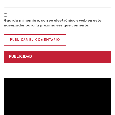
Guarda mi nombre, correo electrónico y web en este
navegador para la próxima vez que comente.
PUBLICIDAD
Reproductor
de
vídeo