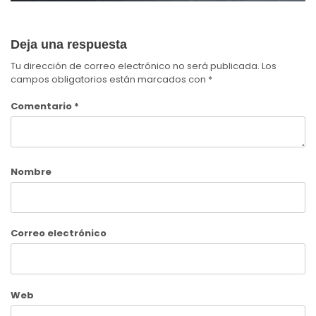
Deja una respuesta
Tu dirección de correo electrónico no será publicada.
Los
campos obligatorios están marcados con
*
Comentario
*
Nombre
Correo electrónico
Web