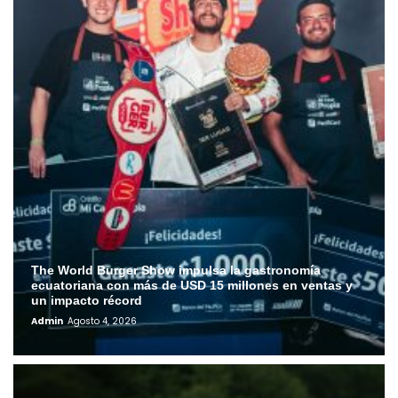
The World Burger Show impulsa la gastronomía
ecuatoriana con más de USD 15 millones en ventas y
un impacto récord
Admin
Agosto 4, 2026