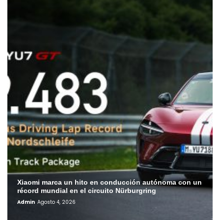
Xiaomi marca un hito en conducción autónoma con un
récord mundial en el circuito Nürburgring
Admin
Agosto 4, 2026