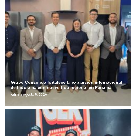
Grupo Consenso fortalece la expansión internacional
de Indurama con nuevo hub regional en Panamá
Admin
Agosto 5, 2026