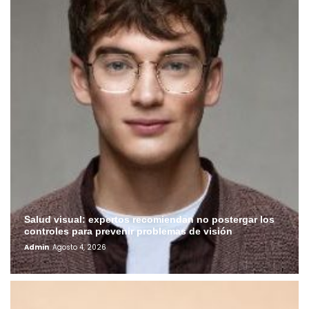
Salud visual: expertos recomiendan no postergar los
controles para prevenir problemas de visión
Admin
Agosto 4, 2026