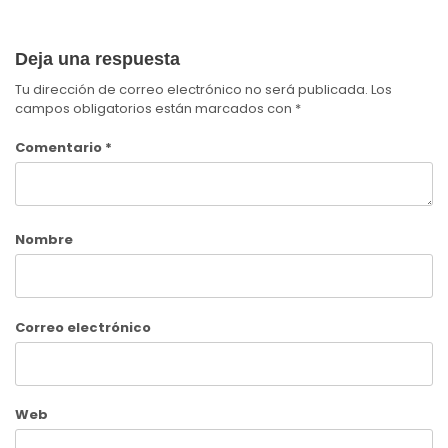
Deja una respuesta
Tu dirección de correo electrónico no será publicada.
Los
campos obligatorios están marcados con
*
Comentario
*
Nombre
Correo electrónico
Web