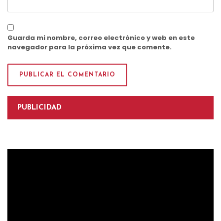
Guarda mi nombre, correo electrónico y web en este
navegador para la próxima vez que comente.
PUBLICIDAD
Reproductor
de
vídeo