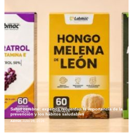
Salud cerebral: expertos recuerdan la importancia de la
prevención y los hábitos saludables
Admin
Julio 28, 2026