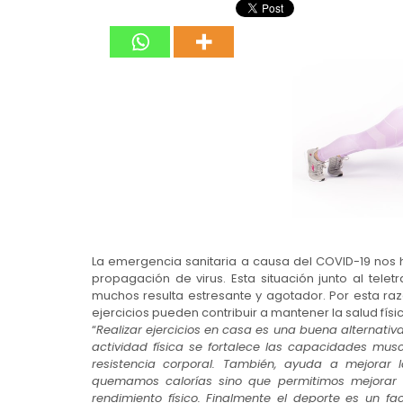
La emergencia sanitaria a causa del COVID-19 nos 
propagación de virus. Esta situación junto al tel
muchos resulta estresante y agotador. Por esta raz
ejercicios pueden contribuir a mantener la salud físi
“
Realizar ejercicios en casa es una buena alternati
actividad física se fortalece las capacidades mus
resistencia corporal. También, ayuda a mejorar 
quemamos calorías sino que permitimos mejorar 
rendimiento físico. Finalmente el deporte es un f