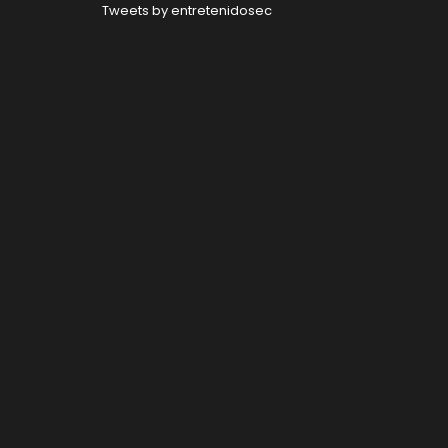
Tweets by entretenidosec