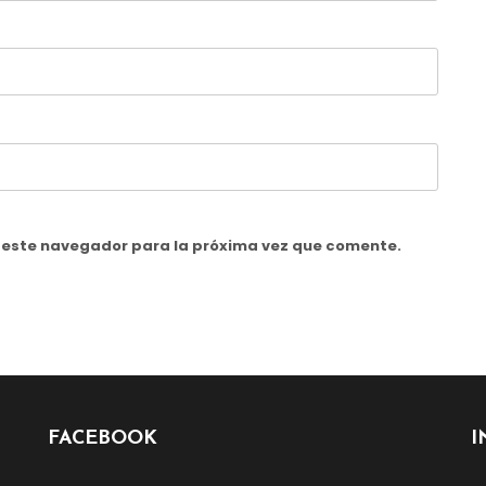
n este navegador para la próxima vez que comente.
FACEBOOK
I