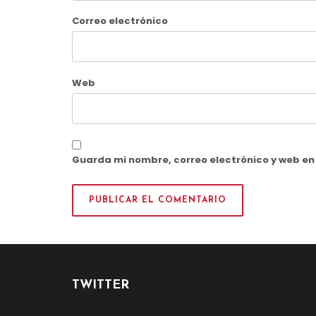
Correo electrónico
Web
Guarda mi nombre, correo electrónico y web e
TWITTER