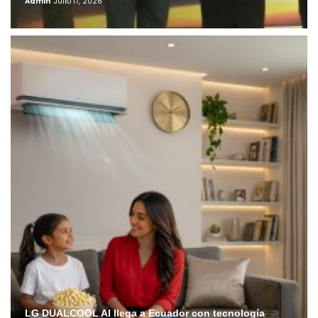
Admin
Julio 17, 2026
LG DUALCOOL AI llega a Ecuador con tecnología