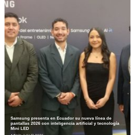
Samsung presenta en Ecuador su nueva línea de
pantallas 2026 con inteligencia artificial y tecnología
Mini LED