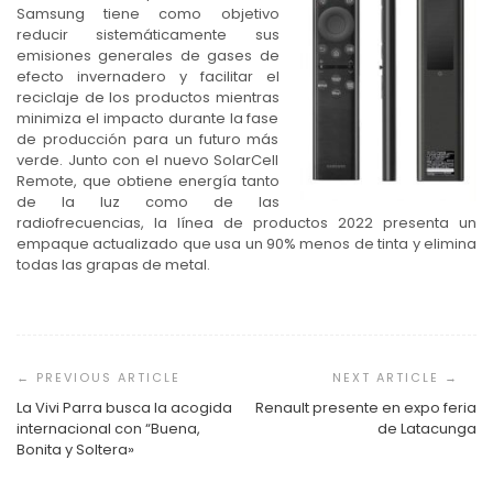
Samsung tiene como objetivo
reducir sistemáticamente sus
emisiones generales de gases de
efecto invernadero y facilitar el
reciclaje de los productos mientras
minimiza el impacto durante la fase
de producción para un futuro más
verde. Junto con el nuevo SolarCell
Remote, que obtiene energía tanto
de la luz como de las
radiofrecuencias, la línea de productos 2022 presenta un
empaque actualizado que usa un 90% menos de tinta y elimina
todas las grapas de metal.
Navegación
de
entradas
La Vivi Parra busca la acogida
Renault presente en expo feria
internacional con “Buena,
de Latacunga
Bonita y Soltera»