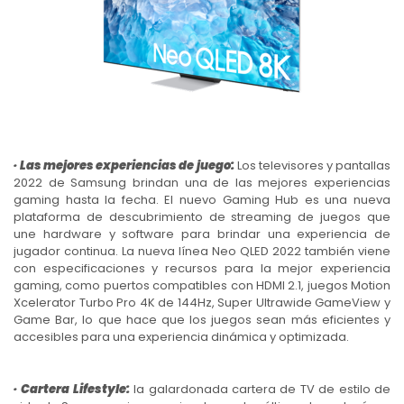
· Las mejores experiencias de juego:
Los televisores y pantallas
2022 de Samsung brindan una de las mejores experiencias
gaming hasta la fecha. El nuevo Gaming Hub es una nueva
plataforma de descubrimiento de streaming de juegos que
une hardware y software para brindar una experiencia de
jugador continua. La nueva línea Neo QLED 2022 también viene
con especificaciones y recursos para la mejor experiencia
gaming, como puertos compatibles con HDMI 2.1, juegos Motion
Xcelerator Turbo Pro 4K de 144Hz, Super Ultrawide GameView y
Game Bar, lo que hace que los juegos sean más eficientes y
accesibles para una experiencia dinámica y optimizada.
· Cartera Lifestyle:
la galardonada cartera de TV de estilo de