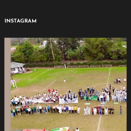
INSTAGRAM