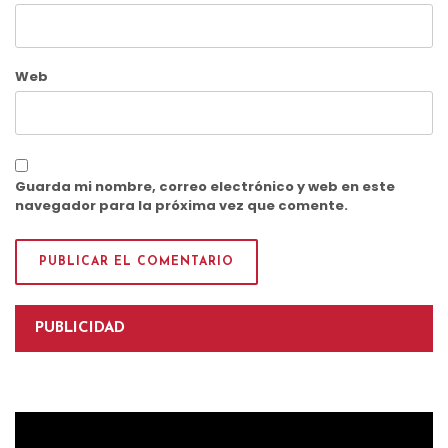
Web
Guarda mi nombre, correo electrónico y web en este
navegador para la próxima vez que comente.
PUBLICIDAD
Reproductor
de