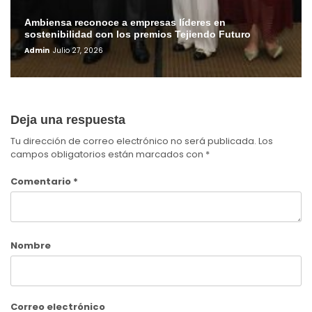
Ambiensa reconoce a empresas líderes en
sostenibilidad con los premios Tejiendo Futuro
Admin
Julio 27, 2026
Deja una respuesta
Tu dirección de correo electrónico no será publicada.
Los
campos obligatorios están marcados con
*
Comentario
*
Nombre
Correo electrónico