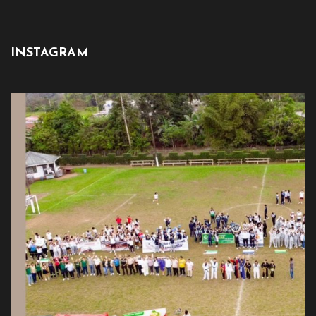
INSTAGRAM