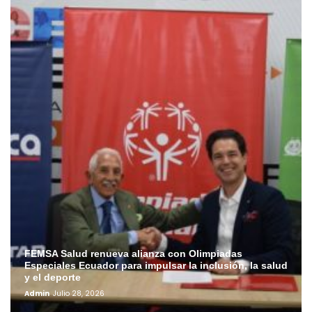
FEMSA Salud renueva alianza con Olimpiadas
Especiales Ecuador para impulsar la inclusión, la salud
y el deporte
Admin
Julio 28, 2026