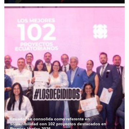
Ecuador se consolida como referente en
sostenibilidad con 102 proyectos destacados en
Premios Verdes 2026