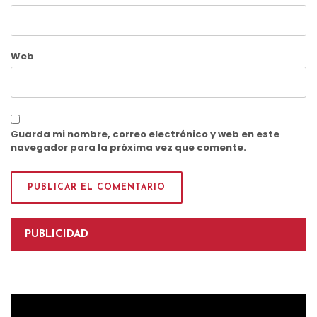
Web
Guarda mi nombre, correo electrónico y web en este
navegador para la próxima vez que comente.
PUBLICIDAD
Reproductor
de