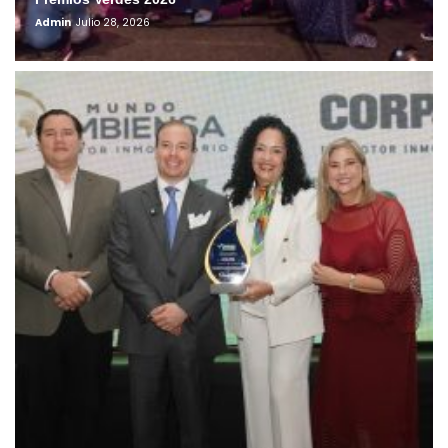
Admin
Julio 28, 2026