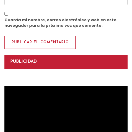
Guarda mi nombre, correo electrónico y web en este
navegador para la próxima vez que comente.
PUBLICIDAD
Reproductor
de
vídeo