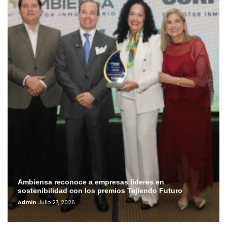
Ambiensa reconoce a empresas líderes en
sostenibilidad con los premios Tejiendo Futuro
Admin
Julio 27, 2026