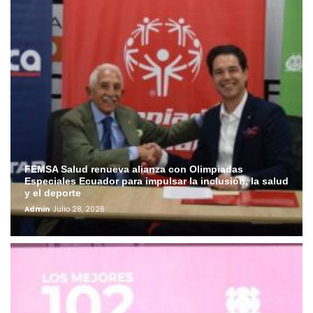
FEMSA Salud renueva alianza con Olimpiadas
Especiales Ecuador para impulsar la inclusión, la salud
y el deporte
Admin
Julio 28, 2026