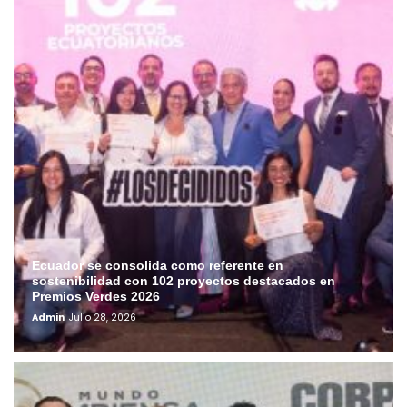
Ecuador se consolida como referente en
sostenibilidad con 102 proyectos destacados en
Premios Verdes 2026
Admin
Julio 28, 2026