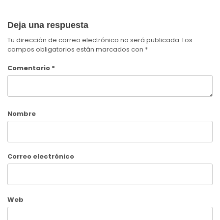
Deja una respuesta
Tu dirección de correo electrónico no será publicada.
Los
campos obligatorios están marcados con
*
Comentario
*
Nombre
Correo electrónico
Web