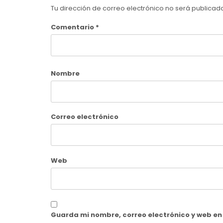
Tu dirección de correo electrónico no será publicad
Comentario
*
Nombre
Correo electrónico
Web
Guarda mi nombre, correo electrónico y web e