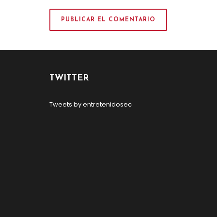
TWITTER
Tweets by entretenidosec