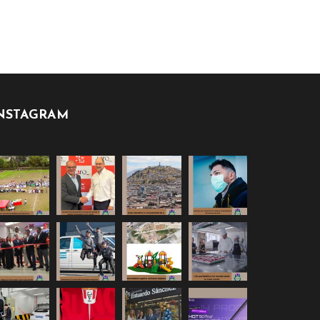
NSTAGRAM