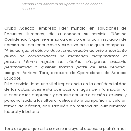
Adriana Toro, directora de Operaciones de Adecco
Ecuador
Grupo Adecco, empresa líder mundial en soluciones de
Recursos Humanos, dio a conocer su servicio “Nómina
Confidencial”, que se enmarca dentro de la administración de
nómina del personal clave y directivo de cualquier compañía,
“
A fin de que el cálculo de la remuneración de este importante
grupo de colaboradores se mantenga independiente al
proceso interno regular de nómina, otorgando asesoría
personalizada a quienes forman parte de este servicio
”,
asegura Adriana Toro, directora de Operaciones de Adecco
Ecuador.
Este servicio tiene una vital importancia en la confidencialidad
de los datos, pues evita que ocurran fugas de información al
interior de las empresas y permite dar una atención exclusiva y
personalizada a los altos directivos de la compañía, no solo en
temas de nómina, sino también en materia de cumplimiento
laboral y tributario.
Toro asegura que este servicio incluye el acceso a plataformas