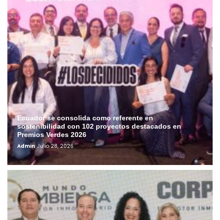
Ecuador se consolida como referente en
sostenibilidad con 102 proyectos destacados en
Premios Verdes 2026
Admin
Julio 28, 2026