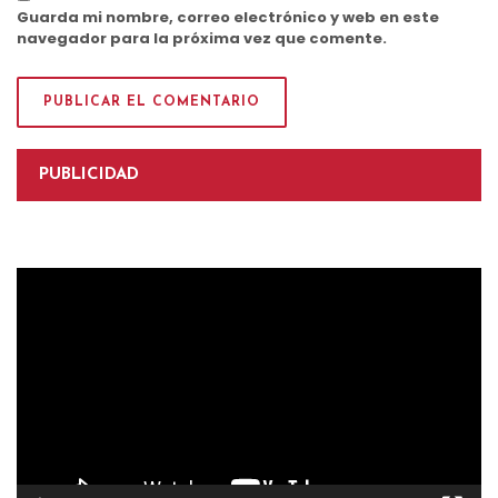
Guarda mi nombre, correo electrónico y web en este
navegador para la próxima vez que comente.
PUBLICIDAD
Reproductor
de
vídeo