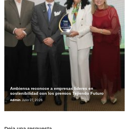
Ambiensa reconoce a empresas líderes en
sostenibilidad con los premios Tejiendo Futuro
Admin
Julio 27, 2026
Deja una respuesta