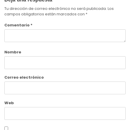
Tu dirección de correo electrónico no será publicada.
Los
campos obligatorios están marcados con
*
Comentario
*
Nombre
Correo electrónico
Web