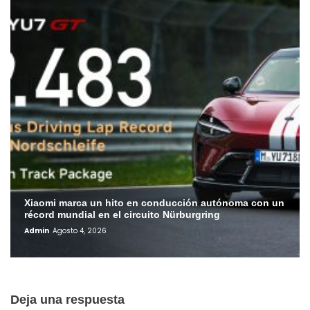
Xiaomi marca un hito en conducción autónoma con un
récord mundial en el circuito Nürburgring
Admin
Agosto 4, 2026
Deja una respuesta