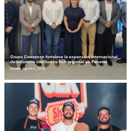
Grupo Consenso fortalece la expansión internacional
de Indurama con nuevo hub regional en Panamá
Admin
Agosto 5, 2026