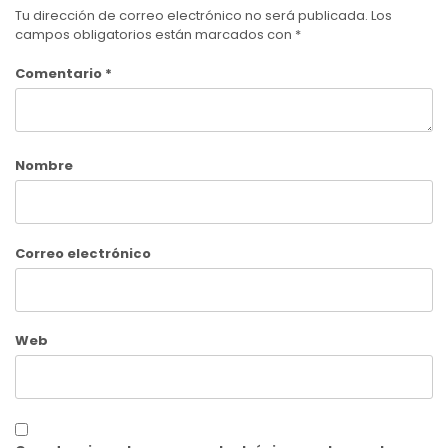
Tu dirección de correo electrónico no será publicada.
Los
campos obligatorios están marcados con
*
Comentario
*
Nombre
Correo electrónico
Web