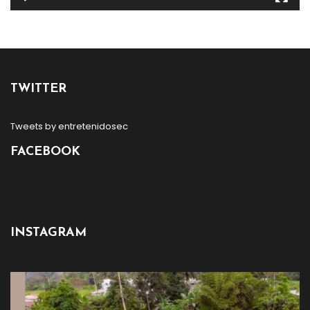
TWITTER
Tweets by entretenidosec
FACEBOOK
INSTAGRAM