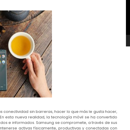
v
s conectividad sin barreras, hacer lo que más le gusta hacer,
n esta nueva realidad, la tecnología móvil se ha convertido
ados e informados. Samsung se compromete, a través de sus
ntenerse activas físicamente, productivas y conectadas con