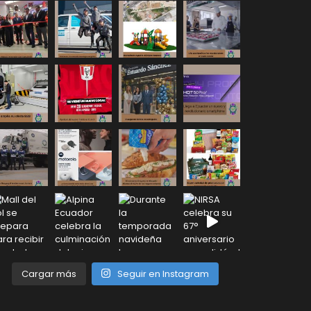
Cargar más
Seguir en Instagram