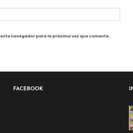
n este navegador para la próxima vez que comente.
FACEBOOK
I