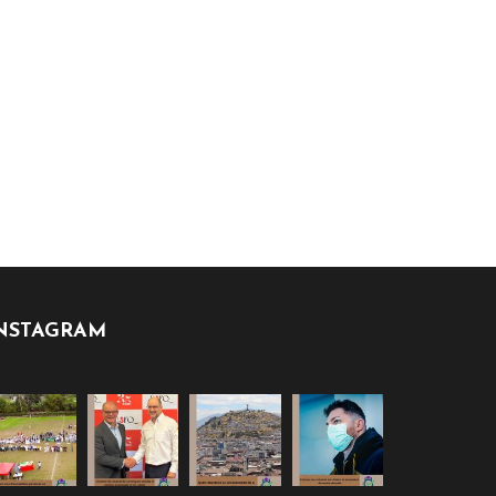
NSTAGRAM