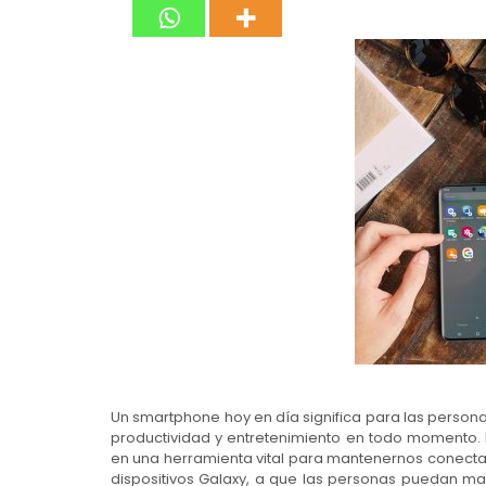
Un smartphone hoy en día significa para las persona
productividad y entretenimiento en todo momento. E
en una herramienta vital para mantenernos conect
dispositivos Galaxy, a que las personas puedan ma