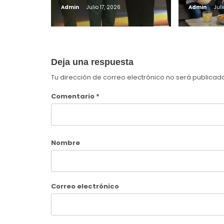
Admin
Julio 17, 2026
Admin
Juli
Deja una respuesta
Tu dirección de correo electrónico no será publicad
Comentario
*
Nombre
Correo electrónico