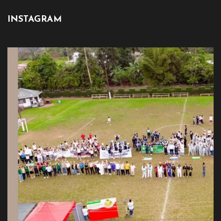
INSTAGRAM