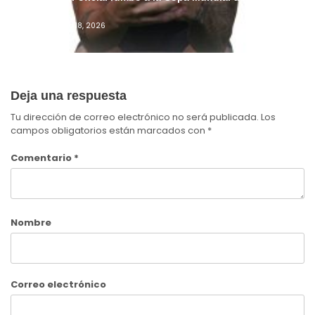
2026™
Admin
Junio 18, 2026
Deja una respuesta
Tu dirección de correo electrónico no será publicada.
Los
campos obligatorios están marcados con
*
Comentario
*
Nombre
Correo electrónico