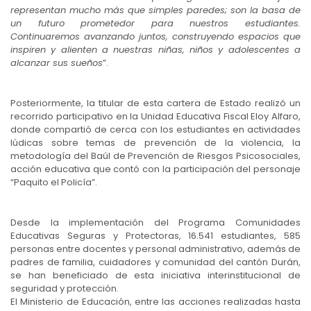
representan mucho más que simples paredes; son la basa de
un futuro prometedor para nuestros estudiantes.
Continuaremos avanzando juntos, construyendo espacios que
inspiren y alienten a nuestras niñas, niños y adolescentes a
alcanzar sus sueños
”.
Posteriormente, la titular de esta cartera de Estado realizó un
recorrido participativo en la Unidad Educativa Fiscal Eloy Alfaro,
donde compartió de cerca con los estudiantes en actividades
lúdicas sobre temas de prevención de la violencia, la
metodología del Baúl de Prevención de Riesgos Psicosociales,
acción educativa que contó con la participación del personaje
“Paquito el Policía”.
Desde la implementación del Programa Comunidades
Educativas Seguras y Protectoras, 16.541 estudiantes, 585
personas entre docentes y personal administrativo, además de
padres de familia, cuidadores y comunidad del cantón Durán,
se han beneficiado de esta iniciativa interinstitucional de
seguridad y protección.
El Ministerio de Educación, entre las acciones realizadas hasta