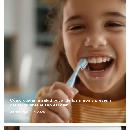
Cómo cuidar la salud bucal de los niños y prevenir
caries durante el año escolar
Admin
Agosto 5, 2026