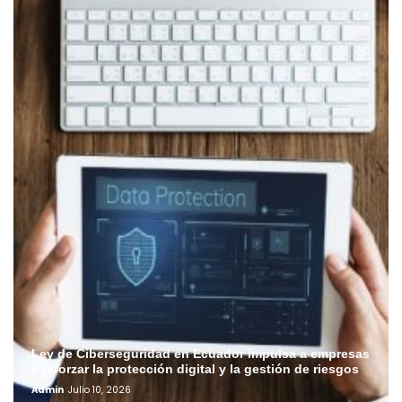
Ley de Ciberseguridad en Ecuador impulsa a empresas
a reforzar la protección digital y la gestión de riesgos
Admin
Julio 10, 2026