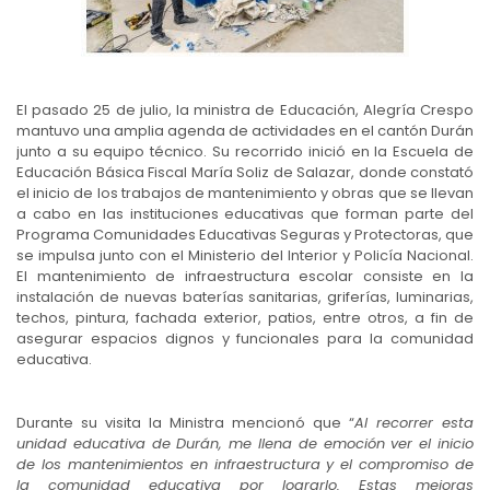
El pasado 25 de julio, la ministra de Educación, Alegría Crespo
mantuvo una amplia agenda de actividades en el cantón Durán
junto a su equipo técnico. Su recorrido inició en la Escuela de
Educación Básica Fiscal María Soliz de Salazar, donde constató
el inicio de los trabajos de mantenimiento y obras que se llevan
a cabo en las instituciones educativas que forman parte del
Programa Comunidades Educativas Seguras y Protectoras, que
se impulsa junto con el Ministerio del Interior y Policía Nacional.
El mantenimiento de infraestructura escolar consiste en la
instalación de nuevas baterías sanitarias, griferías, luminarias,
techos, pintura, fachada exterior, patios, entre otros, a fin de
asegurar espacios dignos y funcionales para la comunidad
educativa.
Durante su visita la Ministra mencionó que “
Al recorrer esta
unidad educativa de Durán, me llena de emoción ver el inicio
de los mantenimientos en infraestructura y el compromiso de
la comunidad educativa por lograrlo. Estas mejoras