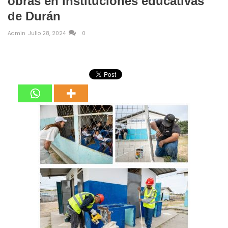
obras en instituciones educativas
de Durán
Admin
Julio 28, 2024
0