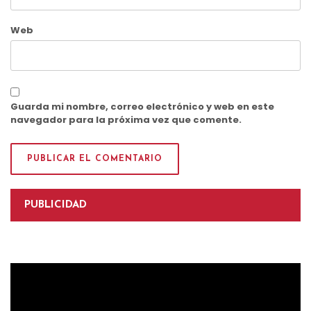
Web
Guarda mi nombre, correo electrónico y web en este
navegador para la próxima vez que comente.
PUBLICIDAD
Reproductor
de
vídeo