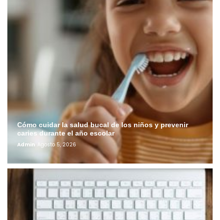
Cómo cuidar la salud bucal de los niños y prevenir
caries durante el año escolar
Admin
Agosto 5, 2026