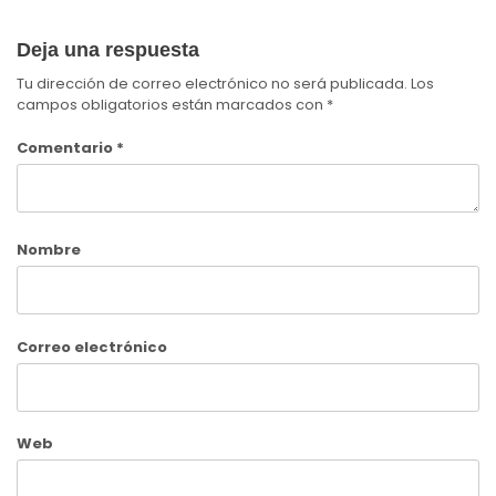
Deja una respuesta
Tu dirección de correo electrónico no será publicada.
Los
campos obligatorios están marcados con
*
Comentario
*
Nombre
Correo electrónico
Web