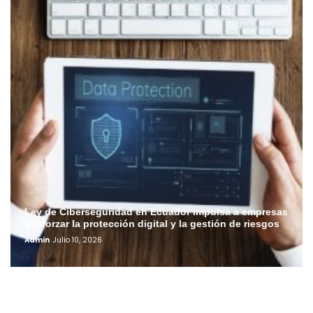
Ley de Ciberseguridad en Ecuador impulsa a empresas
a reforzar la protección digital y la gestión de riesgos
Admin
Julio 10, 2026