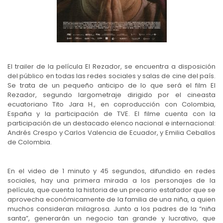
El trailer de la película El Rezador, se encuentra a disposición
del público en todas las redes sociales y salas de cine del país.
Se trata de un pequeño anticipo de lo que será el film El
Rezador, segundo largometraje dirigido por el cineasta
ecuatoriano Tito Jara H., en coproducción con Colombia,
España y la participación de TVE. El filme cuenta con la
participación de un destacado elenco nacional e internacional:
Andrés Crespo y Carlos Valencia de Ecuador, y Emilia Ceballos
de Colombia.
En el video de 1 minuto y 45 segundos, difundido en redes
sociales, hay una primera mirada a los personajes de la
película, que cuenta la historia de un precario estafador que se
aprovecha económicamente de la familia de una niña, a quien
muchos consideran milagrosa. Junto a los padres de la “niña
santa”, generarán un negocio tan grande y lucrativo, que