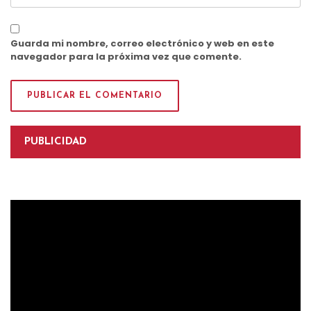
Guarda mi nombre, correo electrónico y web en este
navegador para la próxima vez que comente.
PUBLICIDAD
Reproductor
de
vídeo