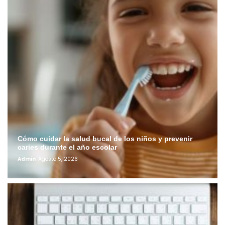
Cómo cuidar la salud bucal de los niños y prevenir
caries durante el año escolar
Admin
Agosto 5, 2026