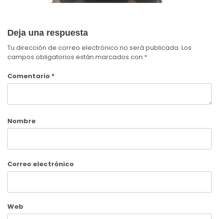
Deja una respuesta
Tu dirección de correo electrónico no será publicada.
Los
campos obligatorios están marcados con
*
Comentario
*
Nombre
Correo electrónico
Web