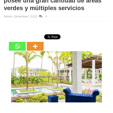
posee una gran cantidad de áreas
verdes y múltiples servicios
Admin
Diciembre 1, 2022
0