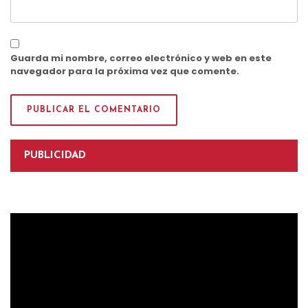
Guarda mi nombre, correo electrónico y web en este
navegador para la próxima vez que comente.
PUBLICIDAD
Reproductor
de
vídeo