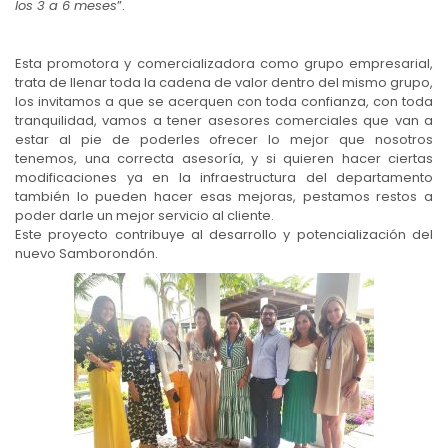
los 3 a 6 meses
”.
Esta promotora y comercializadora como grupo empresarial,
trata de llenar toda la cadena de valor dentro del mismo grupo,
los invitamos a que se acerquen con toda confianza, con toda
tranquilidad, vamos a tener asesores comerciales que van a
estar al pie de poderles ofrecer lo mejor que nosotros
tenemos, una correcta asesoría, y si quieren hacer ciertas
modificaciones ya en la infraestructura del departamento
también lo pueden hacer esas mejoras, pestamos restos a
poder darle un mejor servicio al cliente.
Este proyecto contribuye al desarrollo y potencialización del
nuevo Samborondón.