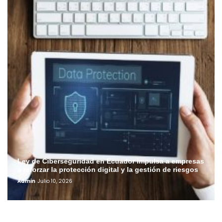
Ley de Ciberseguridad en Ecuador impulsa a empresas
a reforzar la protección digital y la gestión de riesgos
Admin
Julio 10, 2026