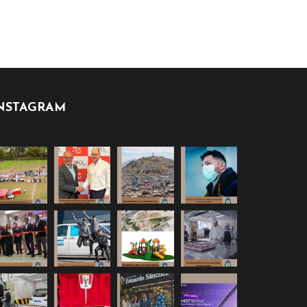
NSTAGRAM