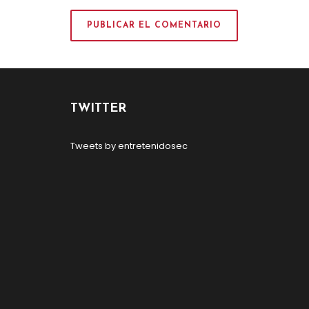
TWITTER
Tweets by entretenidosec