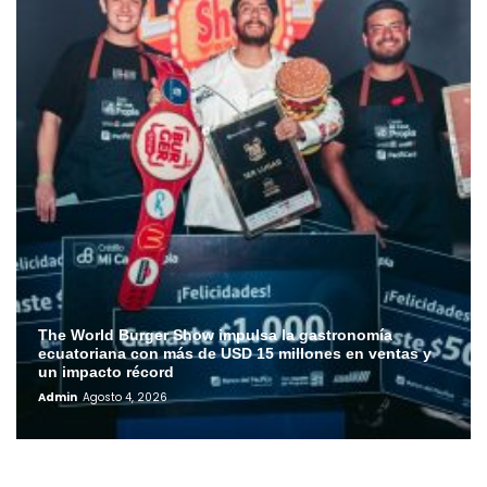
The World Burger Show impulsa la gastronomía
ecuatoriana con más de USD 15 millones en ventas y
un impacto récord
Admin
Agosto 4, 2026