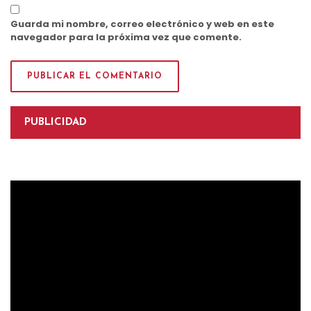
Guarda mi nombre, correo electrónico y web en este
navegador para la próxima vez que comente.
PUBLICIDAD
Reproductor
de
vídeo