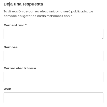
Deja una respuesta
Tu dirección de correo electrónico no será publicada.
Los
campos obligatorios están marcados con
*
Comentario
*
Nombre
Correo electrónico
Web