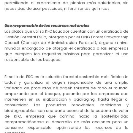
permitiendo el crecimiento de plantas más saludables, sin
necesidad de usar pesticidas, ni fertilizantes químicos.
Uso responsable de los recursos naturales
Los platos que utiliza KFC Ecuador cuentan con un certificado de
Gestión Forestal FSC®, otorgado por el ONG Forest Stewardship
Council (Consejo de Administración Forestal), órgano a nivel
mundial encargado de otorgar el certificado a las empresas
que cumplen los requisitos básicos para garantizar el uso
responsable de los bosques.
El sello de FSC es la solución forestal sostenible más fiable de
todas y garantiza el origen responsable de una amplia
variedad de productos de origen forestal de todo el mundo,
empezando por el bosque, pasando por las empresas que
intervienen en su elaboración y packaging, hasta llegar al
consumidor. Los productos renovables, reciclados y
biodegradables son una parte esencial de la cadena de valor
de KFC, empresa que camina hacia la sostenibilidad
comprometiéndose al desarrollo de más acciones para un
consumo responsable, optimizando los recursos de la