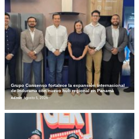
Grupo Consenso fortalece la expansión internacional
de Indurama con nuevo hub regional en Panamá
Admin
Agosto 5, 2026