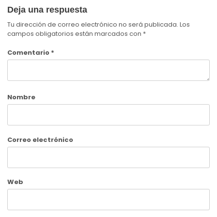
Deja una respuesta
Tu dirección de correo electrónico no será publicada.
Los
campos obligatorios están marcados con
*
Comentario
*
Nombre
Correo electrónico
Web