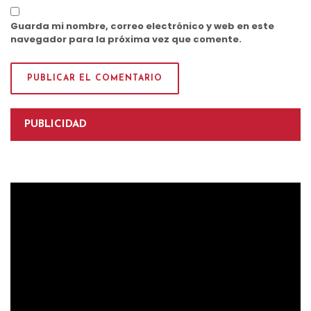
Guarda mi nombre, correo electrónico y web en este
navegador para la próxima vez que comente.
PUBLICIDAD
Reproductor
de
vídeo