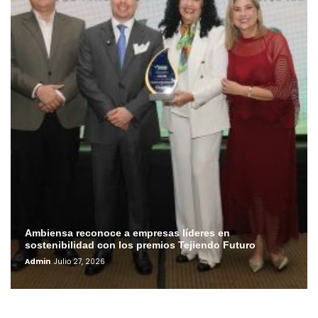
Ambiensa reconoce a empresas líderes en
sostenibilidad con los premios Tejiendo Futuro
Admin
Julio 27, 2026