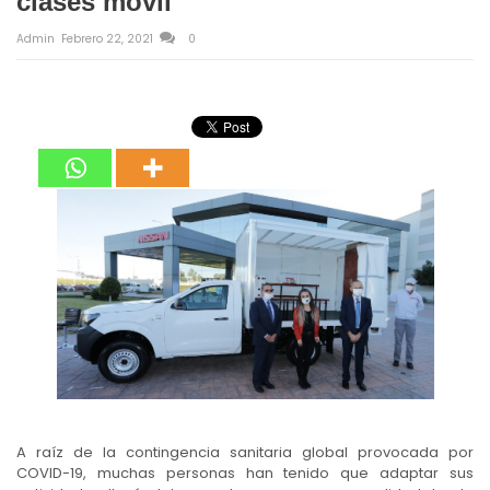
clases móvil
Admin
Febrero 22, 2021
0
A raíz de la contingencia sanitaria global provocada por
COVID-19, muchas personas han tenido que adaptar sus