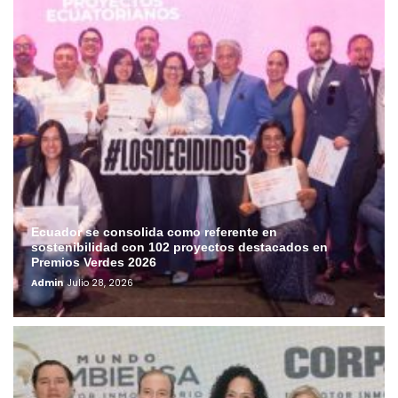
Ecuador se consolida como referente en
sostenibilidad con 102 proyectos destacados en
Premios Verdes 2026
Admin
Julio 28, 2026