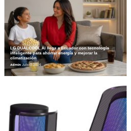
LG DUALCOOL AI llega a Ecuador con tecnología
inteligente para ahorrar energía y mejorar la
climatización
Admin
Julio 7, 2026