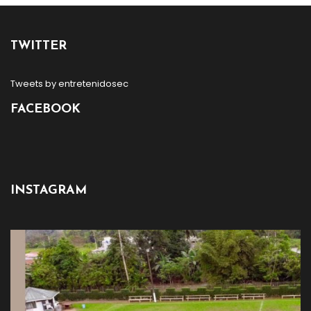
TWITTER
Tweets by entretenidosec
FACEBOOK
INSTAGRAM