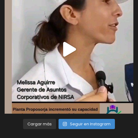
Cargar más
Seguir en Instagram