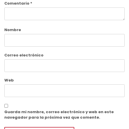
Comentario
*
Nombre
Correo electrónico
Web
Guarda mi nombre, correo electrónico y web en este
navegador para la próxima vez que comente.