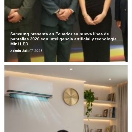
Samsung presenta en Ecuador su nueva línea de
pantallas 2026 con inteligencia artificial y tecnología
Mini LED
Admin
Julio 17, 2026