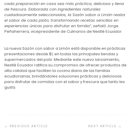
cada preparación en casa sea más práctica, deliciosa y llena
de frescura. Elaborada con ingredientes naturales
cuidadosamente seleccionados, la Sazón sabor a Limón realza
el sabor de cada plato, transformando recetas sencillas en
experiencias únicas para disfrutar en familia
”, señaló Jorge
Peñaherrera, vicepresidente de Culinarios de Nestlé Ecuador.
La nueva Sazón con sabor a Limón está disponible en prácticas
presentaciones desde $1, en todas las principales tiendas y
supermercados del país. Mediante este nuevo lanzamiento,
Nestlé Ecuador ratifica su compromiso de ofrecer productos de
alta calidad que faciliten la cocina diaria de las familias
ecuatorianas, brindándoles soluciones prácticas y deliciosas
para disfrutar de comidas con el sabor y frescura que tanto les
gusta.
Navegación
de