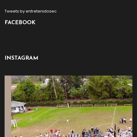
Tweets by entretenidosec
FACEBOOK
INSTAGRAM