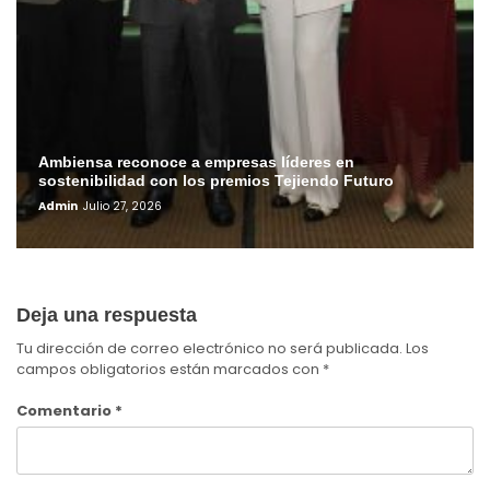
Ambiensa reconoce a empresas líderes en
sostenibilidad con los premios Tejiendo Futuro
Admin
Julio 27, 2026
Deja una respuesta
Tu dirección de correo electrónico no será publicada.
Los
campos obligatorios están marcados con
*
Comentario
*