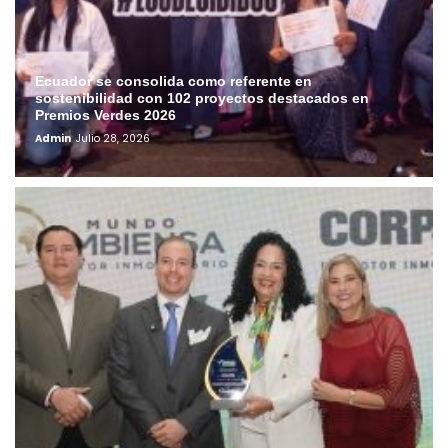
Ecuador se consolida como referente en
sostenibilidad con 102 proyectos destacados en
Premios Verdes 2026
Admin
Julio 28, 2026