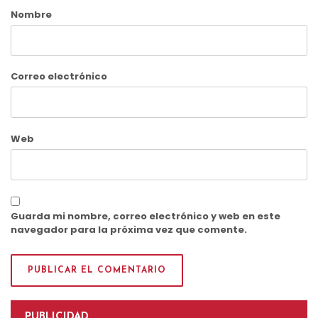
Nombre
Correo electrónico
Web
Guarda mi nombre, correo electrónico y web en este
navegador para la próxima vez que comente.
PUBLICIDAD