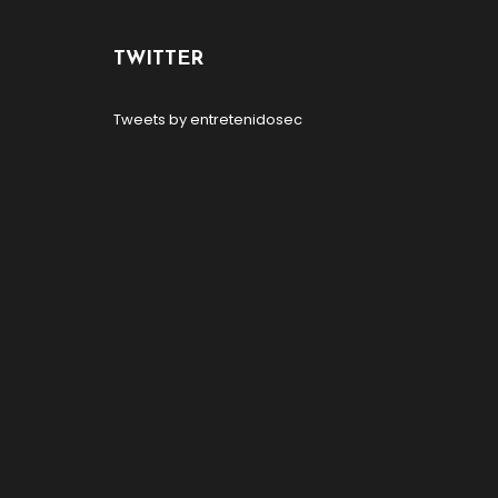
TWITTER
Tweets by entretenidosec