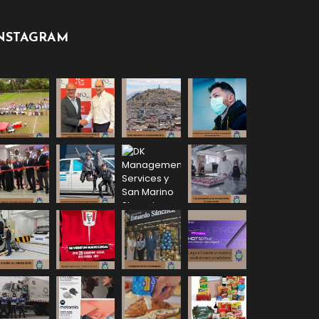
NSTAGRAM