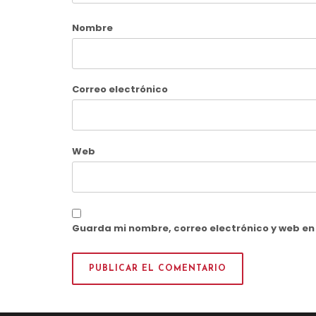
Nombre
Correo electrónico
Web
Guarda mi nombre, correo electrónico y web e