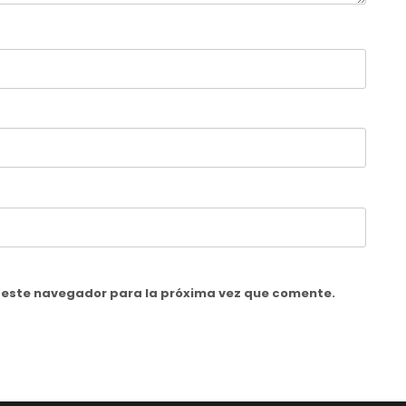
n este navegador para la próxima vez que comente.