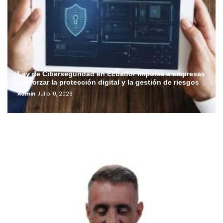
Ley de Ciberseguridad en Ecuador impulsa a empresas
a reforzar la protección digital y la gestión de riesgos
Admin
Julio 10, 2026