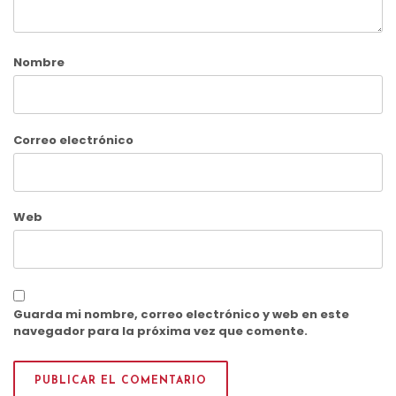
Nombre
Correo electrónico
Web
Guarda mi nombre, correo electrónico y web en este
navegador para la próxima vez que comente.