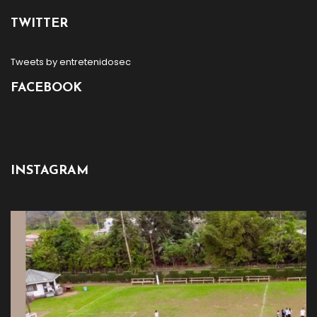
TWITTER
Tweets by entretenidosec
FACEBOOK
INSTAGRAM