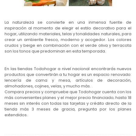
La naturaleza se convierte en una inmensa fuente de
inspiración al momento de elegir el estilo decorativo para el
hogar, utilizando materiales, telas y tonalidades naturales, para
crear un ambiente fresco, moderno y acogedor. Los colores
crudos y beige en combinación con el verde oliva y terracota
son los tonos que predominan en esta temporada.
En las tiendas Todohogar a nivel nacional encontrarás nuevos
productos que convertirán a tu hogar es un espacio renovado:
lencería de cama y mesa, artículos de decoración,
almohadones, cojines, velas, y mucho más. .
Compara precios y compruebe que Todohogar cuenta con los
más convenientes planes y el mejor precio financiado; hasta 18
meses sin interés con todas las tarjetas y crédito directo de la
tienda más 3 meses de gracia, pregunta por los planes
extendidos.