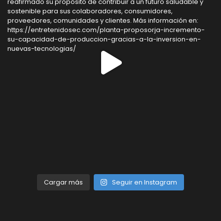
Cargar más
Seguir en Instagram