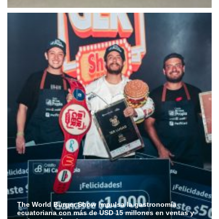
The World Burger Show impulsa la gastronomía
ecuatoriana con más de USD 15 millones en ventas y