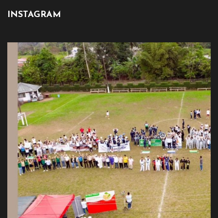
INSTAGRAM