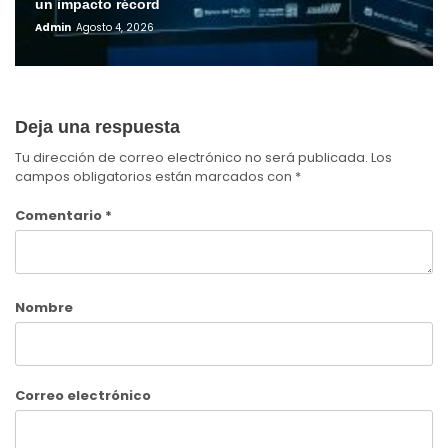
un impacto récord
Admin
Agosto 4, 2026
Deja una respuesta
Tu dirección de correo electrónico no será publicada.
Los
campos obligatorios están marcados con
*
Comentario
*
Nombre
Correo electrónico