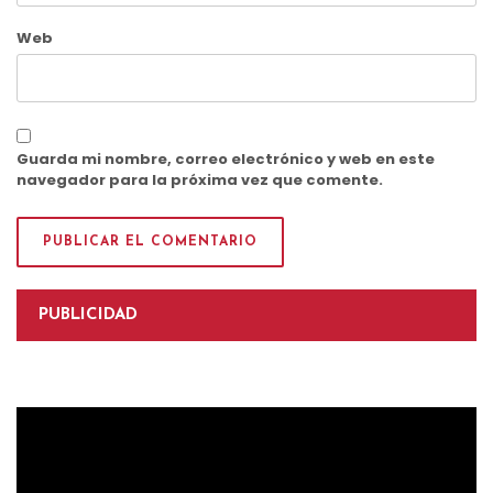
Web
Guarda mi nombre, correo electrónico y web en este
navegador para la próxima vez que comente.
PUBLICIDAD
Reproductor
de
vídeo