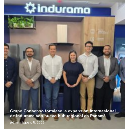
Grupo Consenso fortalece la expansión internacional
de Indurama con nuevo hub regional en Panamá
Admin
Agosto 5, 2026