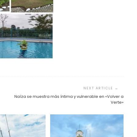
Naíza se muestra más íntima y vulnerable en «Volver a
Verte»