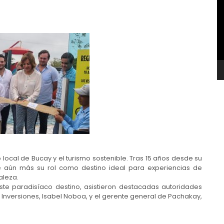
v
ocal de Bucay y el turismo sostenible. Tras 15 años desde su
e aún más su rol como destino ideal para experiencias de
aleza.
ste paradisíaco destino, asistieron destacadas autoridades
 Inversiones, Isabel Noboa, y el gerente general de Pachakay,