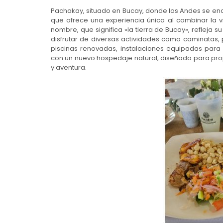
Pachakay, situado en Bucay, donde los Andes se enc
que ofrece una experiencia única al combinar la 
nombre, que significa «la tierra de Bucay», refleja s
disfrutar de diversas actividades como caminatas, 
piscinas renovadas, instalaciones equipadas para
con un nuevo hospedaje natural, diseñado para pro
y aventura.