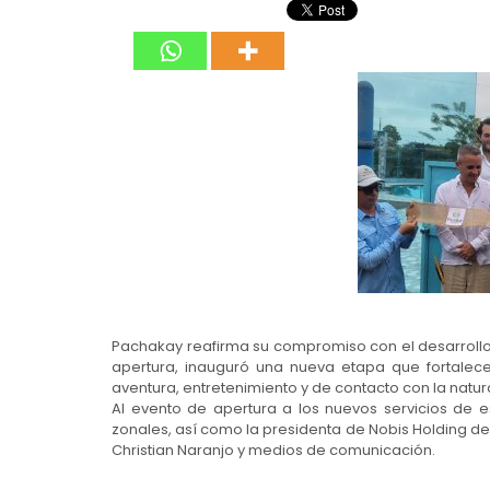
Pachakay reafirma su compromiso con el desarrollo l
apertura, inauguró una nueva etapa que fortalec
aventura, entretenimiento y de contacto con la natur
Al evento de apertura a los nuevos servicios de e
zonales, así como la presidenta de Nobis Holding de
Christian Naranjo y medios de comunicación.