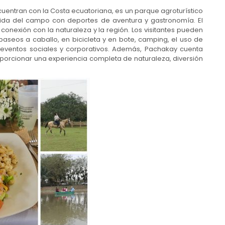
uentran con la Costa ecuatoriana, es un parque agroturístico
vida del campo con deportes de aventura y gastronomía. El
u conexión con la naturaleza y la región. Los visitantes pueden
paseos a caballo, en bicicleta y en bote, camping, el uso de
 eventos sociales y corporativos. Además, Pachakay cuenta
porcionar una experiencia completa de naturaleza, diversión