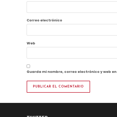
Correo electrónico
Web
Guarda mi nombre, correo electrónico y web e