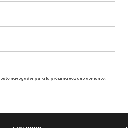
n este navegador para la próxima vez que comente.