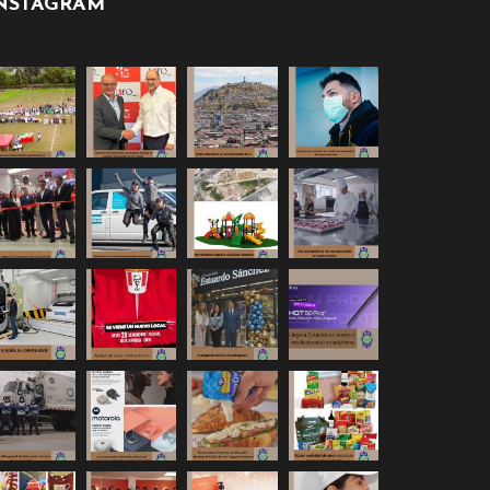
NSTAGRAM