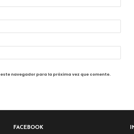
n este navegador para la próxima vez que comente.
FACEBOOK
I