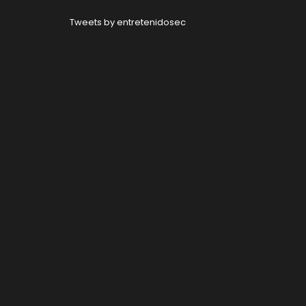
Tweets by entretenidosec