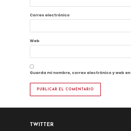
Correo electrónico
Web
Guarda mi nombre, correo electrónico y web e
TWITTER