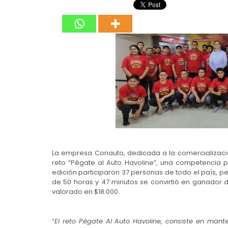
La empresa Conauto, dedicada a la comercialización
reto “Pégate al Auto Havoline”, una competencia 
edición participaron 37 personas de todo el país, pe
de 50 horas y 47 minutos se convirtió en ganador 
valorado en $18.000.
“
El reto Pégate Al Auto Havoline, consiste en man