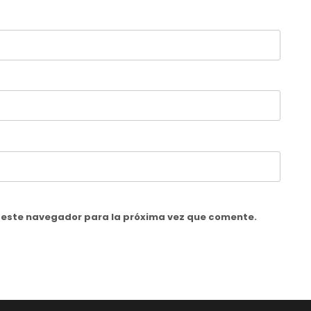
n este navegador para la próxima vez que comente.