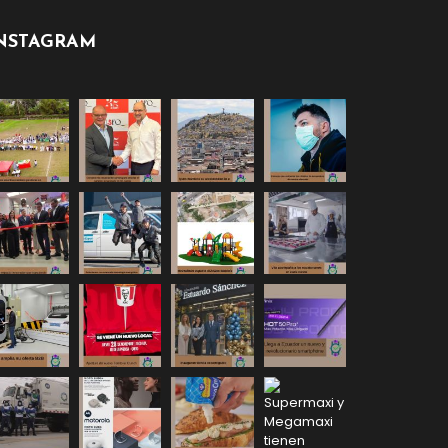
NSTAGRAM