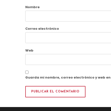
Nombre
Correo electrónico
Web
Guarda mi nombre, correo electrónico y web e