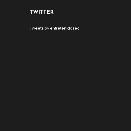
TWITTER
Tweets by entretenidosec