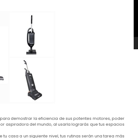
v
para demostrar la eficiencia de sus potentes motores, poder
jor aspiradora del mundo, al usarla lograrás que tus espacios
de tu casa a un siguiente nivel, tus rutinas serán una tarea más