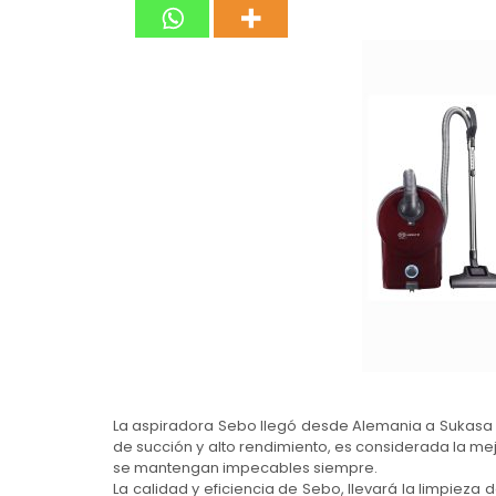
La aspiradora Sebo llegó desde Alemania a Sukasa 
de succión y alto rendimiento, es considerada la me
se mantengan impecables siempre.
La calidad y eficiencia de Sebo, llevará la limpieza 