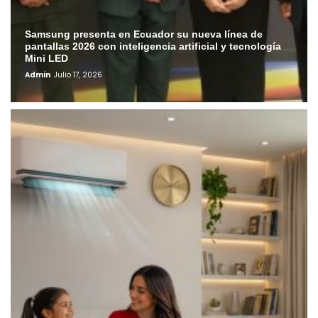
Samsung presenta en Ecuador su nueva línea de
pantallas 2026 con inteligencia artificial y tecnología
Mini LED
Admin
Julio 17, 2026