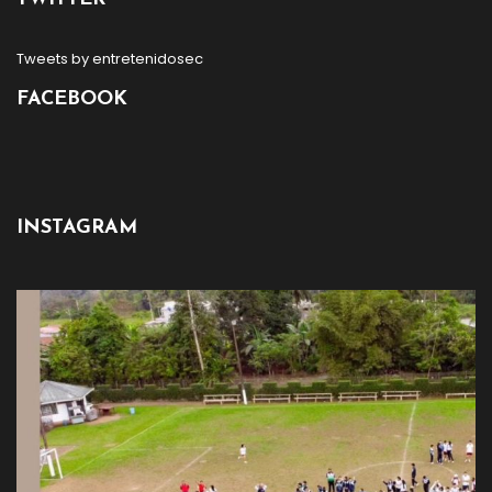
Tweets by entretenidosec
FACEBOOK
INSTAGRAM