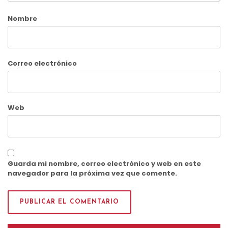
Nombre
Correo electrónico
Web
Guarda mi nombre, correo electrónico y web en este
navegador para la próxima vez que comente.