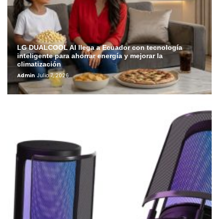
LG DUALCOOL AI llega a Ecuador con tecnología
inteligente para ahorrar energía y mejorar la
climatización
Admin
Julio 7, 2026