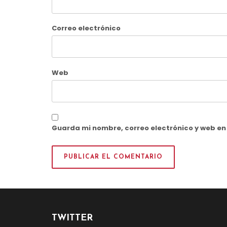
Correo electrónico
Web
Guarda mi nombre, correo electrónico y web e
TWITTER