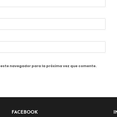
n este navegador para la próxima vez que comente.
FACEBOOK
I