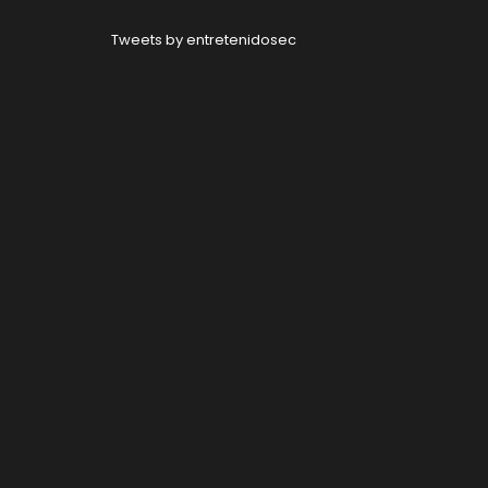
Tweets by entretenidosec